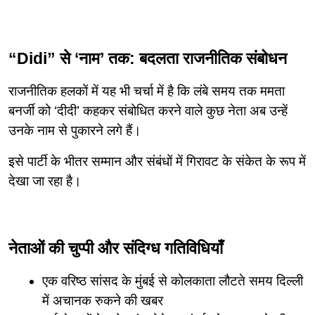
“Didi” से ‘नाम’ तक: बदलता राजनीतिक संबोधन
राजनीतिक हलकों में यह भी चर्चा में है कि लंबे समय तक ममता 
बनर्जी को ‘दीदी’ कहकर संबोधित करने वाले कुछ नेता अब उन्हें 
उनके नाम से पुकारने लगे हैं।
इसे पार्टी के भीतर सम्मान और संबंधों में गिरावट के संकेत के रूप में 
देखा जा रहा है।
नेताओं की चुप्पी और संदिग्ध गतिविधियाँ
एक वरिष्ठ सांसद के मुंबई से कोलकाता लौटते समय दिल्ली 
में अचानक रुकने की खबर