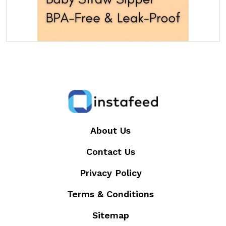
About Us
Contact Us
Privacy Policy
Terms & Conditions
Sitemap