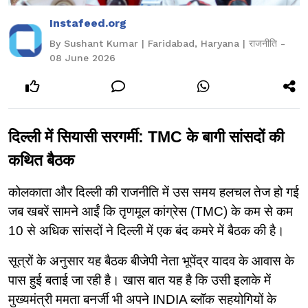
Instafeed.org
By Sushant Kumar | Faridabad, Haryana | राजनीति -
08 June 2026
दिल्ली में सियासी सरगर्मी: TMC के बागी सांसदों की 
कथित बैठक
कोलकाता और दिल्ली की राजनीति में उस समय हलचल तेज हो गई 
जब खबरें सामने आईं कि तृणमूल कांग्रेस (TMC) के कम से कम 
10 से अधिक सांसदों ने दिल्ली में एक बंद कमरे में बैठक की है।
सूत्रों के अनुसार यह बैठक बीजेपी नेता भूपेंद्र यादव के आवास के 
पास हुई बताई जा रही है। खास बात यह है कि उसी इलाके में 
मुख्यमंत्री ममता बनर्जी भी अपने INDIA ब्लॉक सहयोगियों के 