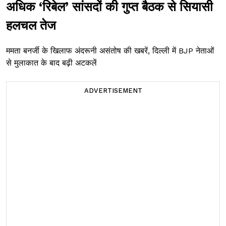
अधिक ‘रिबेल’ सांसदों की गुप्त बैठक से सियासी
हलचल तेज
ममता बनर्जी के खिलाफ अंदरूनी असंतोष की खबरें, दिल्ली में BJP नेताओं
से मुलाकात के बाद बढ़ी अटकलें
ADVERTISEMENT