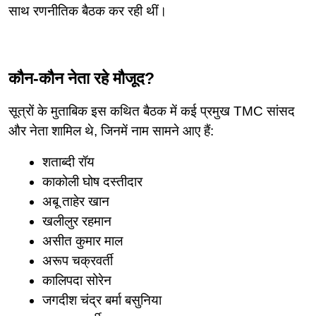
साथ रणनीतिक बैठक कर रही थीं।
कौन-कौन नेता रहे मौजूद?
सूत्रों के मुताबिक इस कथित बैठक में कई प्रमुख TMC सांसद 
और नेता शामिल थे, जिनमें नाम सामने आए हैं:
शताब्दी रॉय
काकोली घोष दस्तीदार
अबू ताहेर खान
खलीलुर रहमान
असीत कुमार माल
अरूप चक्रवर्ती
कालिपदा सोरेन
जगदीश चंद्र बर्मा बसुनिया