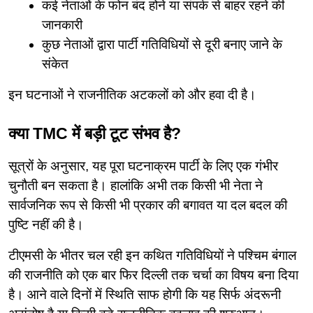
कई नेताओं के फोन बंद होने या संपर्क से बाहर रहने की 
जानकारी
कुछ नेताओं द्वारा पार्टी गतिविधियों से दूरी बनाए जाने के 
संकेत
इन घटनाओं ने राजनीतिक अटकलों को और हवा दी है।
क्या TMC में बड़ी टूट संभव है?
सूत्रों के अनुसार, यह पूरा घटनाक्रम पार्टी के लिए एक गंभीर 
चुनौती बन सकता है। हालांकि अभी तक किसी भी नेता ने 
सार्वजनिक रूप से किसी भी प्रकार की बगावत या दल बदल की 
पुष्टि नहीं की है।
टीएमसी के भीतर चल रही इन कथित गतिविधियों ने पश्चिम बंगाल 
की राजनीति को एक बार फिर दिल्ली तक चर्चा का विषय बना दिया 
है। आने वाले दिनों में स्थिति साफ होगी कि यह सिर्फ अंदरूनी 