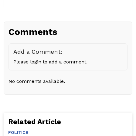
Comments
Add a Comment:
Please login to add a comment.
No comments available.
Related Article
POLITICS