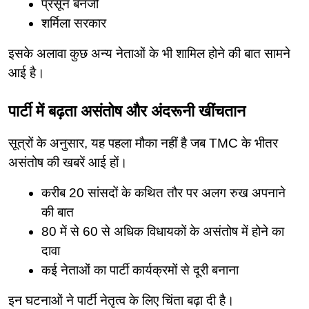
प्रसून बनर्जी
शर्मिला सरकार
इसके अलावा कुछ अन्य नेताओं के भी शामिल होने की बात सामने 
आई है।
पार्टी में बढ़ता असंतोष और अंदरूनी खींचतान
सूत्रों के अनुसार, यह पहला मौका नहीं है जब TMC के भीतर 
असंतोष की खबरें आई हों।
करीब 20 सांसदों के कथित तौर पर अलग रुख अपनाने 
की बात
80 में से 60 से अधिक विधायकों के असंतोष में होने का 
दावा
कई नेताओं का पार्टी कार्यक्रमों से दूरी बनाना
इन घटनाओं ने पार्टी नेतृत्व के लिए चिंता बढ़ा दी है।