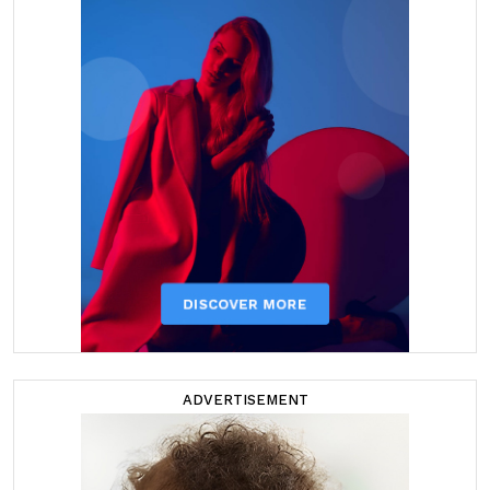
ADVERTISEMENT