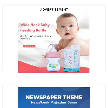
ADVERTISEMENT