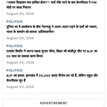
“ताकत दिखाकर क्या हासिल होगा?”: मार्च रोके जाने के बाद केजरीवाल ने PM
मोदी पर साधा निशाना
August 05, 2026
POLITICS
दुनिया भर में आलोचना के बीच नेतन्याहू ने अलग-थलग पड़ने के दावों को नकारा,
भारत के समर्थन को बताया 'अविश्वसनीय'!
August 04, 2026
POLITICS
प्रशांत किशोर ने अपना पहला चुनाव जीता, बिहार की बांकीपुर सीट पर BJP का
30 साल का दबदबा खत्म किया!
August 04, 2026
POLITICS
BJP का हमला: झारखंड में 25,000 छात्र विरोध कर रहे हैं, लेकिन राहुल और
केजरीवाल चुप हैं
August 03, 2026
ADVERTISEMENT