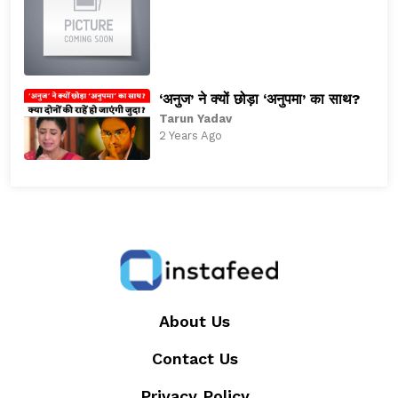
‘अनुज’ ने क्यों छोड़ा ‘अनुपमा’ का साथ?
Tarun Yadav
2 Years Ago
About Us
Contact Us
Privacy Policy