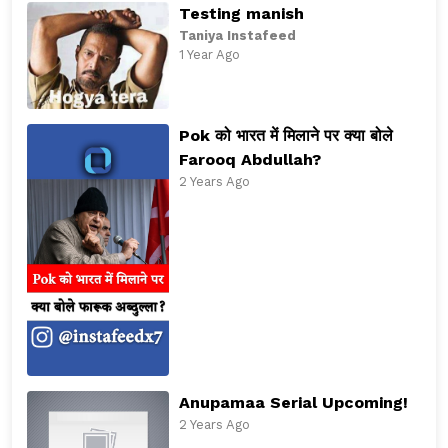
Testing manish
Taniya Instafeed
1 Year Ago
Pok को भारत में मिलाने पर क्या बोले
Farooq Abdullah?
2 Years Ago
Anupamaa Serial Upcoming!
2 Years Ago