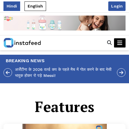
Hindi
English
Login
BREAKING NEWS
अर्जेंटीना के 2026 वर्ल्ड कप के पहले मैच में गोल करने के बाद मेसी
भावुक होकर रो पड़े Messi!
Features