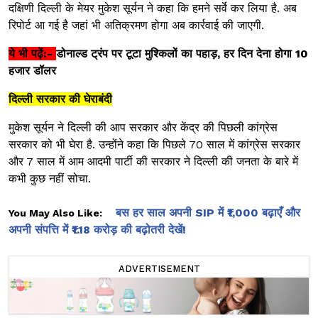
दक्षिणी दिल्ली के मेयर मुकेश सूर्यन ने कहा कि हमने सर्वे कर लिया है. अब
रिपोर्ट आ गई है जहां भी अतिक्रमण होगा अब कार्रवाई की जाएगी.
ये भी पढ़ें:-
डोनाल्ड ट्रंप पर टूटा मुश्किलों का पहाड़, हर दिन देना होगा 10
हजार डॉलर
दिल्ली सरकार की घेराबंदी
मुकेश सूर्यन ने दिल्ली की आप सरकार और केंद्र की पिछली कांग्रेस
सरकार को भी घेरा है. उन्होंने कहा कि पिछले 70 साल में कांग्रेस सरकार
और 7 साल में आम आदमी पार्टी की सरकार ने दिल्ली की जनता के बारे में
कभी कुछ नहीं सोचा.
बस हर साल अपनी SIP में ₹1,000 बढ़ाएँ और
You May Also Like:
अपनी संपत्ति में ₹1.18 करोड़ की बढ़ोतरी देखें!
ADVERTISEMENT