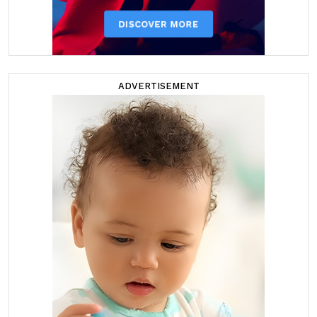
ADVERTISEMENT