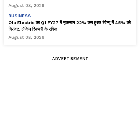
August 08, 2026
BUSINESS
Ola Electric का Q1 FY27 में नुकसान 22% कम हुआ! रेवेन्यू में 45% की
गिरावट, लेकिन रिकवरी के संकेत
August 08, 2026
ADVERTISEMENT