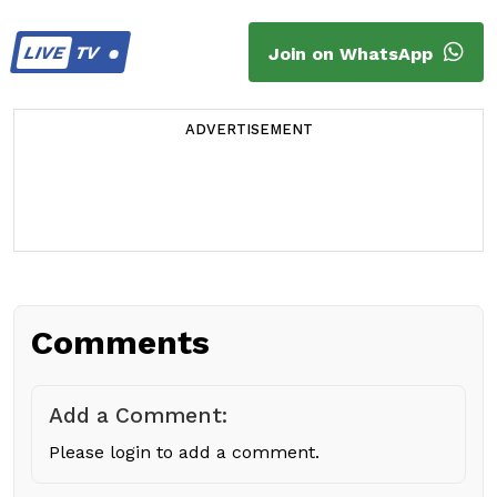
LIVE
TV
Join on WhatsApp
ADVERTISEMENT
Comments
Add a Comment:
Please login to add a comment.