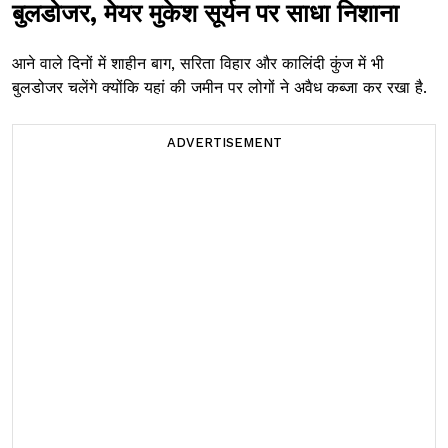
बुलडोजर, मेयर मुकेश सूर्यन पर साधा निशाना
आने वाले दिनों में शाहीन बाग, सरिता विहार और कालिंदी कुंज में भी
बुलडोजर चलेंगे क्योंकि यहां की जमीन पर लोगों ने अवैध कब्जा कर रखा है.
ADVERTISEMENT