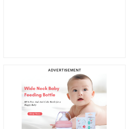
ADVERTISEMENT