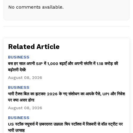
No comments available.
Related Article
BUSINESS
बस हर साल अपनी SIP में ₹1,000 बढ़ाएँ और अपनी संपत्ति में ₹1.18 करोड़ की
बढ़ोतरी देखें!
August 08, 2026
BUSINESS
भारी टैक्स बिल का झटका! 2026 के नए संशोधन का आपके पैसे, UPI और निवेश
पर क्या असर होगा
August 08, 2026
BUSINESS
US स्टॉक फ्यूचर्स में ज़बरदस्त उछाल! चिप स्टॉक्स में रिकवरी से वॉल स्ट्रीट पर
भारी उत्साह