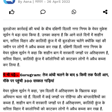
By Asna | व्यापार - 26 April 2022
बुलडोजर कार्रवाई की चर्चा के बीच दक्षिणी दिल्ली नगर निगम के मेयर मुकेश
सूर्यन ने बड़ा दावा किया है. उनका कहना है कि आने वाले दिनों में शाहीन
बाग, सरिता विहार और कालिंदी कुंज में भी बुलडोजर चलेंगे क्योंकि यहां की
जमीन पर लोगों ने अवैध कब्जा कर रखा है. दक्षिणी दिल्ली नगर निगम के
मेयर मुकेश सूर्यन ने कहा कि शाहीन बाग में सरकारी जगहों पर अतिक्रमण है,
सरिता विहार, कालिंदी कुंज में कॉलोनियों को काटकर लोगों ने अवैध कब्जा
कर लिया है.
ये भी पढ़ें:-
Gurugram: तेज आंधी चलने के बाद 5 किमी तक फैली आग,
मौके पर पहुंची 300 दमकल गाड़ियां
मेयर मुकेश सूर्यन ने कहा, 'हम दिल्ली में अतिक्रमण के खिलाफ बड़ा
अभियान चला रहे हैं. दिल्ली में कई जगहों पर रोहिंग्या और बांग्लादेशियों का
कब्जा है. शाहीन बाग में सरकारी जगहों पर है अतिक्रमण, कालिंदी कुंज के
सरिता विहार में कालोनियों को काटकर लोगों ने अवैध कब्जा कर रखा है.