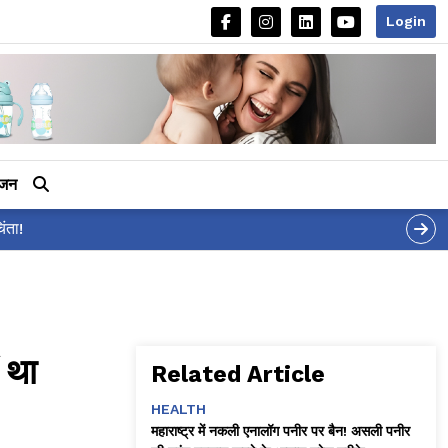
Login
ीजन
 था
Related Article
HEALTH
महाराष्ट्र में नकली एनालॉग पनीर पर बैन! असली पनीर