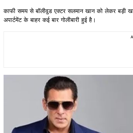
काफी समय से बॉलीवुड एक्टर सलमान खान को लेकर बड़ी खबर 
अपार्टमेंट के बाहर कई बार गोलीबारी हुई है।