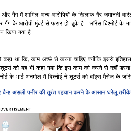
नोई और गैंग में शामिल अन्य आरोपियों के खिलाफ गैर जमानती वार
ग के आरोपी मुंबई से फरार हो चुके हैं। लॉरेंस बिश्नोई के भाई
शन किया गया है।
 को कहा था कि, काम अच्छे से करना चाहिए क्योंकि इससे इतिहा
क, शूटर्स को यह भी कहा गया कि इस काम को करने से नहीं डरना ह
ोई के भाई अनमोल में बिश्नोई ने शूटर्स को वॉइस मैसेज के जरिए
पर बैन! असली पनीर की तुरंत पहचान करने के आसान घरेलू तरीके
ADVERTISEMENT