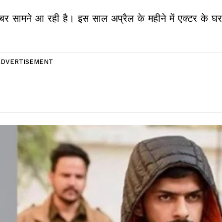
सामने आ रही है। इस साल अप्रैल के महीने में एक्टर के घर 
ADVERTISEMENT