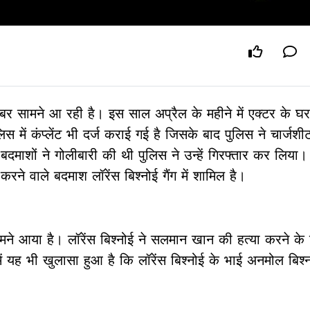
सामने आ रही है। इस साल अप्रैल के महीने में एक्टर के घर 
ुलिस में कंप्लेंट भी दर्ज कराई गई है जिसके बाद पुलिस ने चार्जश
न बदमाशों ने गोलीबारी की थी पुलिस ने उन्हें गिरफ्तार कर लिया।
े वाले बदमाश लॉरेंस बिश्नोई गैंग में शामिल है।
ने आया है। लॉरेंस बिश्नोई ने सलमान खान की हत्या करने के 
 यह भी खुलासा हुआ है कि लॉरेंस बिश्नोई के भाई अनमोल बिश्नो