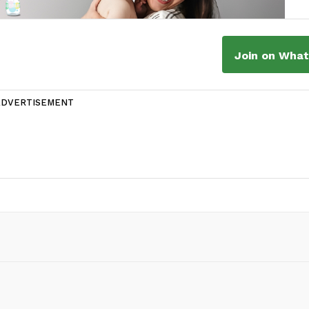
Join on Wha
ADVERTISEMENT