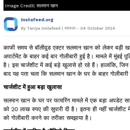
Image Credit: सलमान खान
Instafeed.org
By Taniya Instafeed | स्वास्थ्य - 04 October 2024
काफी समय से बॉलीवुड एक्टर सलमान खान को लेकर बड़ी खबर 
अपार्टमेंट के बाहर कई बार गोलीबारी हुई है। मामले में मुंबई प
है। इस चार्जशीट में कई बड़े खुलासे हो रहे हैं। हालांकि, जि
बाद यह पता चला कि सलमान खान के घर के बाहर गोलीबारी करन
चार्जशीट में हुआ बड़ा खुलासा
सलमान खान के घर पर फायरिंग मामले में एक बड़ा अपडेट साम
को 20 लाख रुपए की सुपारी दी है। इतना ही नहीं चार्जशीट में
को गोलीबारी करने का तरीका समझाया है।