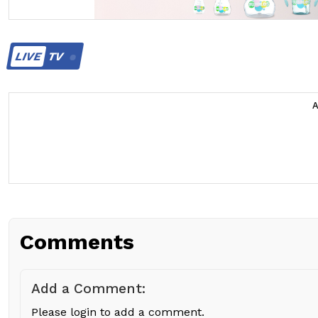
LIVE
TV
Comments
Add a Comment:
Please login to add a comment.