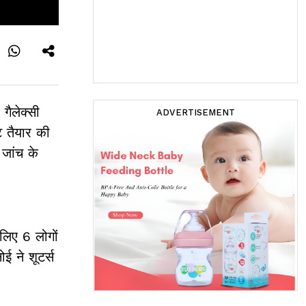
गैलेक्सी
ADVERTISEMENT
ीट तैयार की
 जांच के
लिए 6 लोगों
ई ने शूटर्स