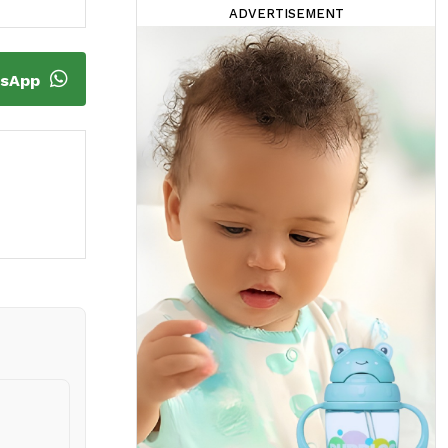
ADVERTISEMENT
tsApp