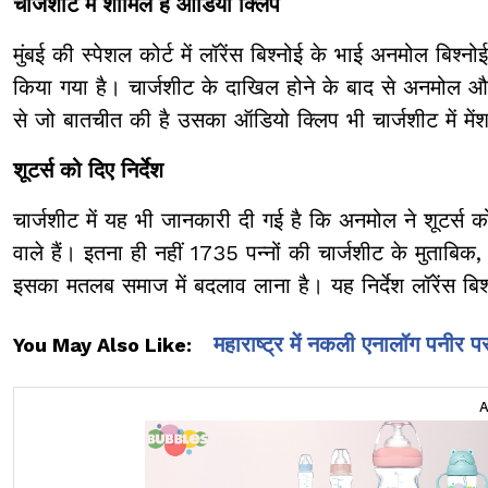
चार्जशीट में शामिल है ऑडियो क्लिप
मुंबई की स्पेशल कोर्ट में लॉरेंस बिश्नोई के भाई अनमोल बिश्
किया गया है। चार्जशीट के दाखिल होने के बाद से अनमोल और गैं
से जो बातचीत की है उसका ऑडियो क्लिप भी चार्जशीट में में
शूटर्स को दिए निर्देश
चार्जशीट में यह भी जानकारी दी गई है कि अनमोल ने शूटर्स
वाले हैं। इतना ही नहीं 1735 पन्नों की चार्जशीट के मुताबि
इसका मतलब समाज में बदलाव लाना है। यह निर्देश लॉरेंस बिश्न
महाराष्ट्र में नकली एनालॉग पनीर 
You May Also Like: