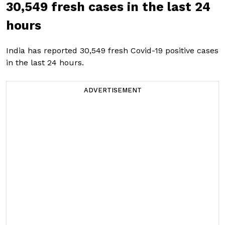
30,549 fresh cases in the last 24
hours
India has reported 30,549 fresh Covid-19 positive cases
in the last 24 hours.
ADVERTISEMENT