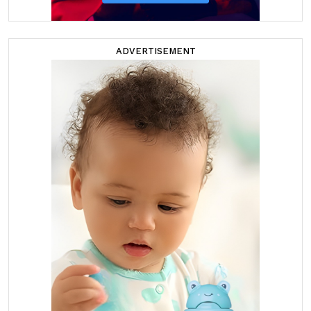
ADVERTISEMENT