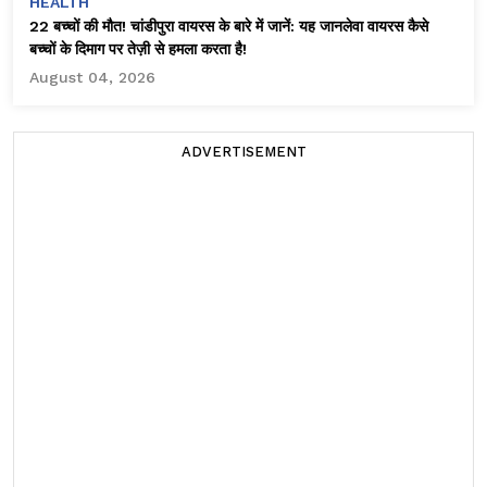
HEALTH
22 बच्चों की मौत! चांडीपुरा वायरस के बारे में जानें: यह जानलेवा वायरस कैसे
बच्चों के दिमाग पर तेज़ी से हमला करता है!
August 04, 2026
ADVERTISEMENT