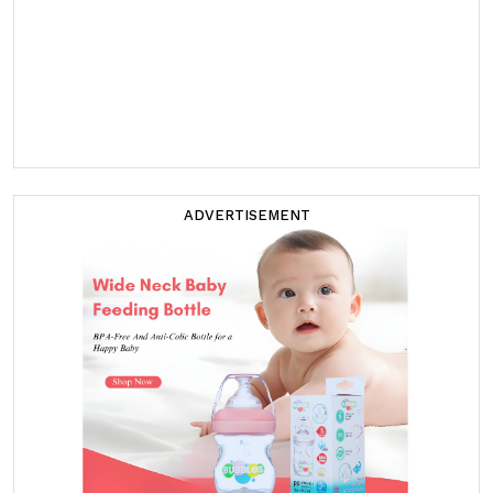
ADVERTISEMENT