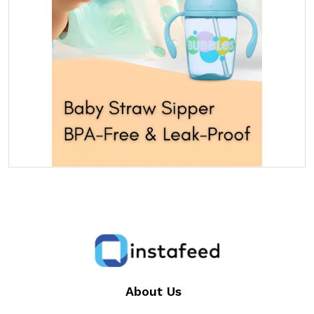
About Us