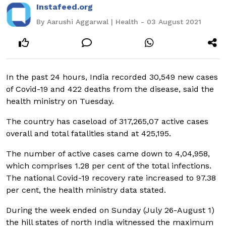
Instafeed.org
By Aarushi Aggarwal | Health - 03 August 2021
In the past 24 hours, India recorded 30,549 new cases
of Covid-19 and 422 deaths from the disease, said the
health ministry on Tuesday.
The country has caseload of 317,265,07 active cases
overall and total fatalities stand at 425,195.
The number of active cases came down to 4,04,958,
which comprises 1.28 per cent of the total infections.
The national Covid-19 recovery rate increased to 97.38
per cent, the health ministry data stated.
During the week ended on Sunday (July 26-August 1)
the hill states of north India witnessed the maximum