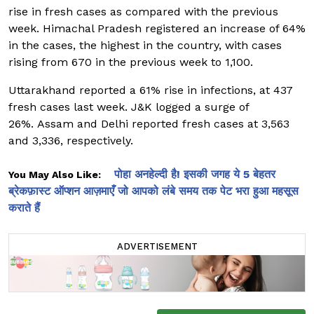
rise in fresh cases as compared with the previous
week. Himachal Pradesh registered an increase of 64%
in the cases, the highest in the country, with cases
rising from 670 in the previous week to 1,100.
Uttarakhand reported a 61% rise in infections, at 437
fresh cases last week. J&K logged a surge of
26%. Assam and Delhi reported fresh cases at 3,563
and 3,336, respectively.
पोहा अनहेल्दी है! इसकी जगह ये 5 बेहतर
You May Also Like:
ब्रेकफ़ास्ट ऑप्शन आज़माएँ जो आपको लंबे समय तक पेट भरा हुआ महसूस
कराते हैं
ADVERTISEMENT