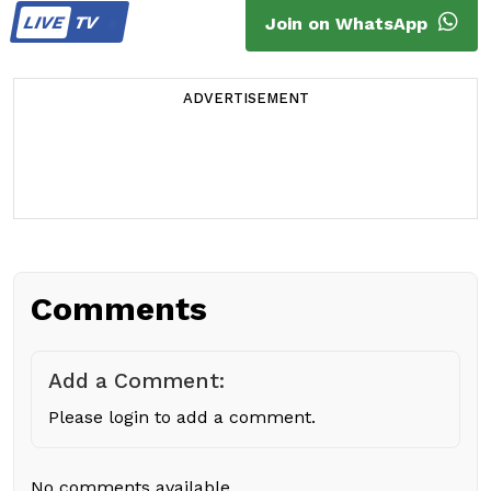
LIVE
TV
Join on WhatsApp
ADVERTISEMENT
Comments
Add a Comment:
Please login to add a comment.
No comments available.