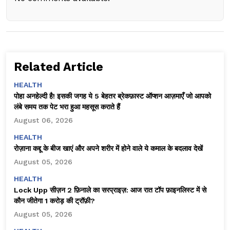
Related Article
HEALTH
पोहा अनहेल्दी है! इसकी जगह ये 5 बेहतर ब्रेकफ़ास्ट ऑप्शन आज़माएँ जो आपको
लंबे समय तक पेट भरा हुआ महसूस कराते हैं
August 06, 2026
HEALTH
रोज़ाना कद्दू के बीज खाएं और अपने शरीर में होने वाले ये कमाल के बदलाव देखें
August 05, 2026
HEALTH
Lock Upp सीज़न 2 फ़िनाले का सरप्राइज़: आज रात टॉप फ़ाइनलिस्ट में से
कौन जीतेगा ₹1 करोड़ की ट्रॉफ़ी?
August 05, 2026