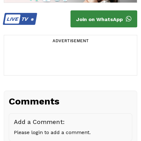
LIVE
TV
Join on WhatsApp
ADVERTISEMENT
Comments
Add a Comment:
Please login to add a comment.