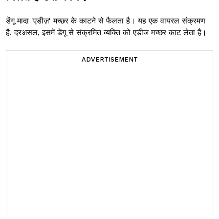
डेंगू मादा 'एडीज़' मच्छर के काटने से फैलता है। यह एक वायरल संक्रमण
है. दरअसल, इसमें डेंगू से संक्रमित व्यक्ति को एडीज मच्छर काट लेता है।
ADVERTISEMENT