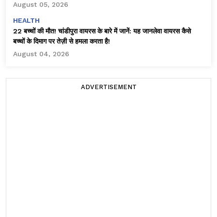
August 05, 2026
HEALTH
22 बच्चों की मौत! चांडीपुरा वायरस के बारे में जानें: यह जानलेवा वायरस कैसे
बच्चों के दिमाग पर तेज़ी से हमला करता है!
August 04, 2026
ADVERTISEMENT