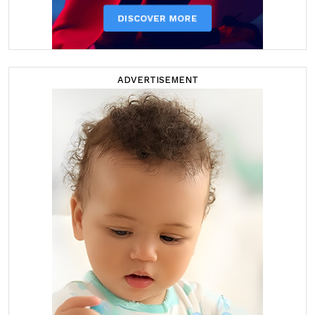
ADVERTISEMENT