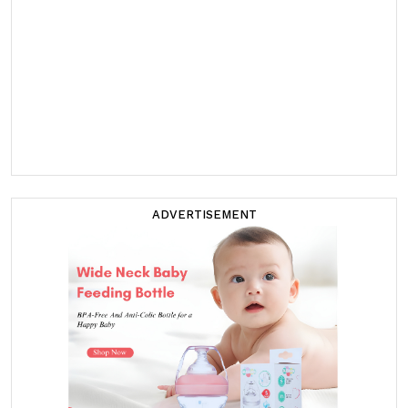
ADVERTISEMENT