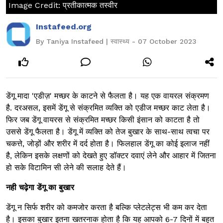
Image Credit: प्रतीकात्मक तस्वीर
Instafeed.org
By Taniya Instafeed | स्वास्थ्य - 07 October 2023
डेंगू मादा 'एडीज़' मच्छर के काटने से फैलता है। यह एक वायरल संक्रमण
है. दरअसल, इसमें डेंगू से संक्रमित व्यक्ति को एडीज मच्छर काट लेता है।
फिर जब डेंगू वायरस से संक्रमित मच्छर किसी इंसान को काटता है तो
उससे डेंगू फैलता है। डेंगू में व्यक्ति को तेज बुखार के साथ-साथ त्वचा पर
चकत्ते, जोड़ों और शरीर में दर्द होता है। फिलहाल डेंगू का कोई इलाज नहीं
है, लेकिन इसके लक्षणों को देखते हुए डॉक्टर दवाएं लेने और आहार में जितना
हो सके विटामिन सी लेने की सलाह देते हैं।
नही चढ़ेगा डेंगू का बुखार
डेंगू न सिर्फ शरीर को कमजोर करता है बल्कि प्लेटलेट्स भी कम कर देता
है। इसका बुखार इतना खतरनाक होता है कि यह आपको 6-7 दिनों में बहुत