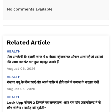
No comments available.
Related Article
HEALTH
पोहा अनहेल्दी है! इसकी जगह ये 5 बेहतर ब्रेकफ़ास्ट ऑप्शन आज़माएँ जो आपको
लंबे समय तक पेट भरा हुआ महसूस कराते हैं
August 06, 2026
HEALTH
रोज़ाना कद्दू के बीज खाएं और अपने शरीर में होने वाले ये कमाल के बदलाव देखें
August 05, 2026
HEALTH
Lock Upp सीज़न 2 फ़िनाले का सरप्राइज़: आज रात टॉप फ़ाइनलिस्ट में से
कौन जीतेगा ₹1 करोड़ की ट्रॉफ़ी?