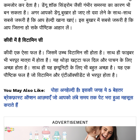
कमजोर कर देता है। डेंगू शॉक सिंड्रोम जैसी गंभीर समस्या का कारण भी
बन सकता है। अगर आपको डेंगू बुखार हो जाए तो दवा लेने के साथ-साथ
सबसे जरूरी है कि आप हेल्दी खाना खाएं। इस बुखार में सबसे जरूरी है कि
आप जितना हो सके पौष्टिक आहार लें।
कीवी में है विटामिन सी
कीवी एक ऐसा फल है। जिसमें उच्च विटामिन सी होता है। साथ ही फाइबर
भी भरपूर मात्रा में होता है। यह थोड़ा खट्टा फल दिल और पाचन के लिए
अच्छा होता है। साथ ही यह इम्यूनिटी के लिए भी बहुत अच्छा है। यह एक
पौष्टिक फल है जो विटामिन और एंटीऑक्सीडेंट से भरपूर होता है।
पोहा अनहेल्दी है! इसकी जगह ये 5 बेहतर
You May Also Like:
ब्रेकफ़ास्ट ऑप्शन आज़माएँ जो आपको लंबे समय तक पेट भरा हुआ महसूस
कराते हैं
ADVERTISEMENT