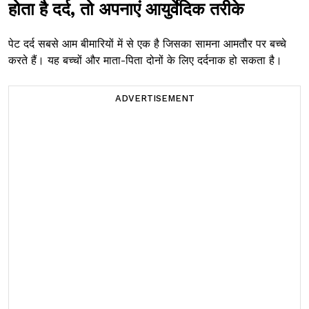
होता है दर्द, तो अपनाएं आयुर्वेदिक तरीके
पेट दर्द सबसे आम बीमारियों में से एक है जिसका सामना आमतौर पर बच्चे
करते हैं। यह बच्चों और माता-पिता दोनों के लिए दर्दनाक हो सकता है।
ADVERTISEMENT