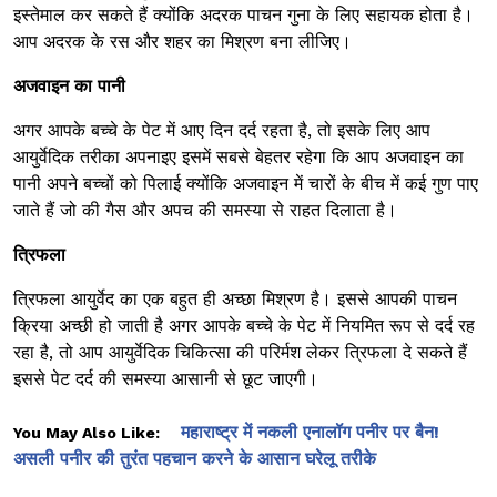
इस्तेमाल कर सकते हैं क्योंकि अदरक पाचन गुना के लिए सहायक होता है।
आप अदरक के रस और शहर का मिश्रण बना लीजिए।
अजवाइन का पानी
अगर आपके बच्चे के पेट में आए दिन दर्द रहता है, तो इसके लिए आप
आयुर्वेदिक तरीका अपनाइए इसमें सबसे बेहतर रहेगा कि आप अजवाइन का
पानी अपने बच्चों को पिलाई क्योंकि अजवाइन में चारों के बीच में कई गुण पाए
जाते हैं जो की गैस और अपच की समस्या से राहत दिलाता है।
त्रिफला
त्रिफला आयुर्वेद का एक बहुत ही अच्छा मिश्रण है। इससे आपकी पाचन
क्रिया अच्छी हो जाती है अगर आपके बच्चे के पेट में नियमित रूप से दर्द रह
रहा है, तो आप आयुर्वेदिक चिकित्सा की परिर्मश लेकर त्रिफला दे सकते हैं
इससे पेट दर्द की समस्या आसानी से छूट जाएगी।
महाराष्ट्र में नकली एनालॉग पनीर पर बैन!
You May Also Like:
असली पनीर की तुरंत पहचान करने के आसान घरेलू तरीके