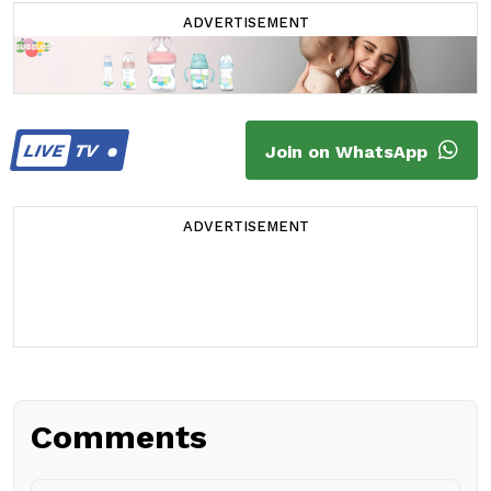
ADVERTISEMENT
LIVE
TV
Join on WhatsApp
ADVERTISEMENT
Comments