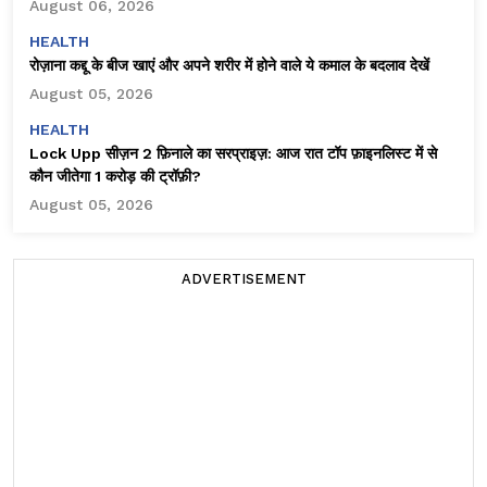
August 06, 2026
HEALTH
रोज़ाना कद्दू के बीज खाएं और अपने शरीर में होने वाले ये कमाल के बदलाव देखें
August 05, 2026
HEALTH
Lock Upp सीज़न 2 फ़िनाले का सरप्राइज़: आज रात टॉप फ़ाइनलिस्ट में से
कौन जीतेगा ₹1 करोड़ की ट्रॉफ़ी?
August 05, 2026
ADVERTISEMENT