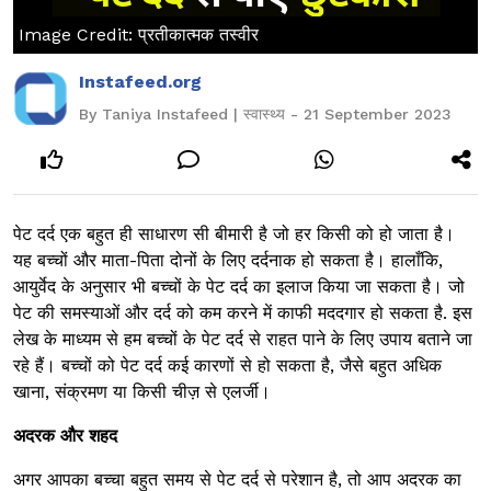
Image Credit: प्रतीकात्मक तस्वीर
Instafeed.org
By Taniya Instafeed | स्वास्थ्य - 21 September 2023
पेट दर्द एक बहुत ही साधारण सी बीमारी है जो हर किसी को हो जाता है।
यह बच्चों और माता-पिता दोनों के लिए दर्दनाक हो सकता है। हालाँकि,
आयुर्वेद के अनुसार भी बच्चों के पेट दर्द का इलाज किया जा सकता है। जो
पेट की समस्याओं और दर्द को कम करने में काफी मददगार हो सकता है. इस
लेख के माध्यम से हम बच्चों के पेट दर्द से राहत पाने के लिए उपाय बताने जा
रहे हैं। बच्चों को पेट दर्द कई कारणों से हो सकता है, जैसे बहुत अधिक
खाना, संक्रमण या किसी चीज़ से एलर्जी।
अदरक और शहद
अगर आपका बच्चा बहुत समय से पेट दर्द से परेशान है, तो आप अदरक का