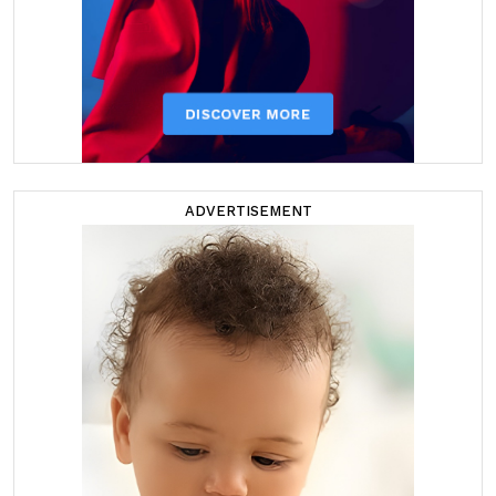
ADVERTISEMENT