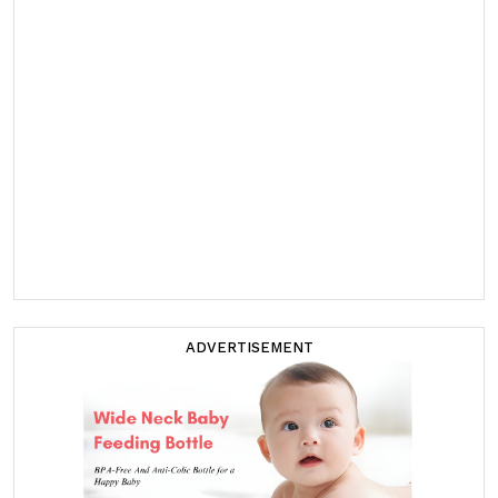
ADVERTISEMENT