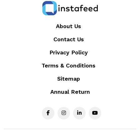
About Us
Contact Us
Privacy Policy
Terms & Conditions
Sitemap
Annual Return