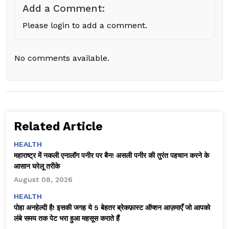
Add a Comment:
Please login to add a comment.
No comments available.
Related Article
HEALTH
महाराष्ट्र में नकली एनालॉग पनीर पर बैन! असली पनीर की तुरंत पहचान करने के
आसान घरेलू तरीके
August 08, 2026
HEALTH
पोहा अनहेल्दी है! इसकी जगह ये 5 बेहतर ब्रेकफ़ास्ट ऑप्शन आज़माएँ जो आपको
लंबे समय तक पेट भरा हुआ महसूस कराते हैं