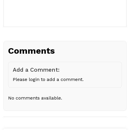
Comments
Add a Comment:
Please login to add a comment.
No comments available.