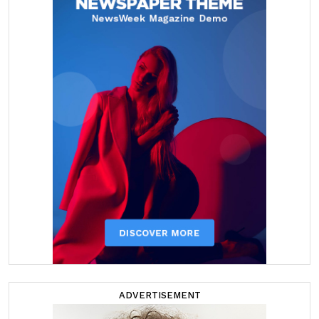
ADVERTISEMENT