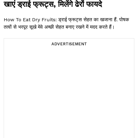
खाएं ड्राई फ्रूट्स, मिलेंगे ढेरों फायदे
How To Eat Dry Fruits: ड्राई फ्रूट्स सेहत का खजाना हैं. पोषक
तत्वों से भरपूर सूखे मेवे अच्छी सेहत बनाए रखने में मदद करते हैं।
ADVERTISEMENT