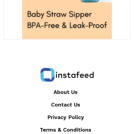
About Us
Contact Us
Privacy Policy
Terms & Conditions