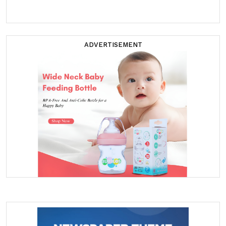
ADVERTISEMENT