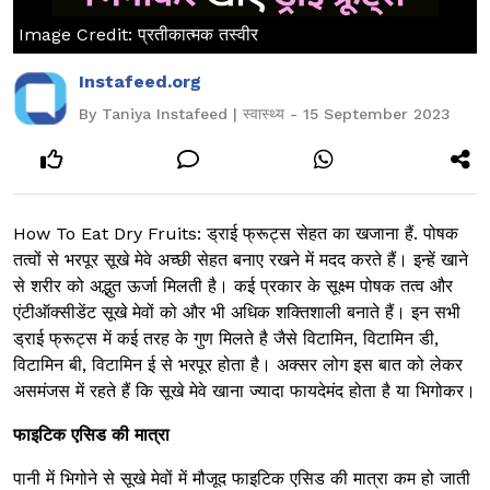
Image Credit: प्रतीकात्मक तस्वीर
Instafeed.org
By Taniya Instafeed | स्वास्थ्य - 15 September 2023
How To Eat Dry Fruits: ड्राई फ्रूट्स सेहत का खजाना हैं. पोषक
तत्वों से भरपूर सूखे मेवे अच्छी सेहत बनाए रखने में मदद करते हैं। इन्हें खाने
से शरीर को अद्भुत ऊर्जा मिलती है। कई प्रकार के सूक्ष्म पोषक तत्व और
एंटीऑक्सीडेंट सूखे मेवों को और भी अधिक शक्तिशाली बनाते हैं। इन सभी
ड्राई फ्रूट्स में कई तरह के गुण मिलते है जैसे विटामिन, विटामिन डी,
विटामिन बी, विटामिन ई से भरपूर होता है। अक्सर लोग इस बात को लेकर
असमंजस में रहते हैं कि सूखे मेवे खाना ज्यादा फायदेमंद होता है या भिगोकर।
फाइटिक एसिड की मात्रा
पानी में भिगोने से सूखे मेवों में मौजूद फाइटिक एसिड की मात्रा कम हो जाती