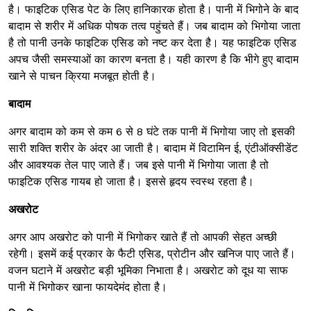
है। फाइटिक एसिड पेट के लिए हानिकारक होता है। पानी में भिगोने के बाद
बादाम से शरीर में अधिक पोषक तत्व पहुंचते हैं। जब बादाम को भिगोया जाता
है तो पानी उनके फाइटिक एसिड को नष्ट कर देता है। यह फाइटिक एसिड
अपच जैसी समस्याओं का कारण बनता है। यही कारण है कि भीगे हुए बादाम
खाने से पाचन क्रिया मजबूत होती है।
बादाम
अगर बादाम को कम से कम 6 से 8 घंटे तक पानी में भिगोया जाए तो इसकी
सारी शक्ति शरीर के अंदर आ जाती है। बादाम में विटामिन ई, एंटीऑक्सीडेंट
और आवश्यक तेल पाए जाते हैं। जब इसे पानी में भिगोया जाता है तो
फाइटिक एसिड गायब हो जाता है। इससे हृदय स्वस्थ रहता है।
अखरोट
अगर आप अखरोट को पानी में भिगोकर खाते हैं तो आपकी सेहत अच्छी
रहेगी। इसमें कई प्रकार के फैटी एसिड, प्रोटीन और खनिज पाए जाते हैं।
वजन घटाने में अखरोट बड़ी भूमिका निभाता है। अखरोट को दूध या साफ
पानी में भिगोकर खाना फायदेमंद होता है।