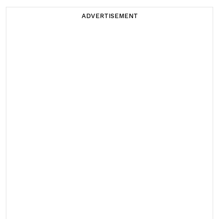
ADVERTISEMENT