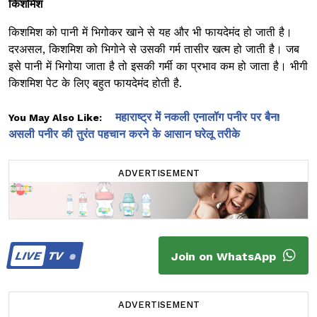
किशमिश
किशमिश को पानी में भिगोकर खाने से यह और भी फायदेमंद हो जाती है।
दरअसल, किशमिश को भिगोने से उसकी गर्म तासीर खत्म हो जाती है। जब
इसे पानी में भिगोया जाता है तो इसकी गर्मी का प्रभाव कम हो जाता है। भीगी
किशमिश पेट के लिए बहुत फायदेमंद होती है.
महाराष्ट्र में नकली एनालॉग पनीर पर बैन!
You May Also Like:
असली पनीर की तुरंत पहचान करने के आसान घरेलू तरीके
ADVERTISEMENT
LIVE
TV
Join on WhatsApp
ADVERTISEMENT