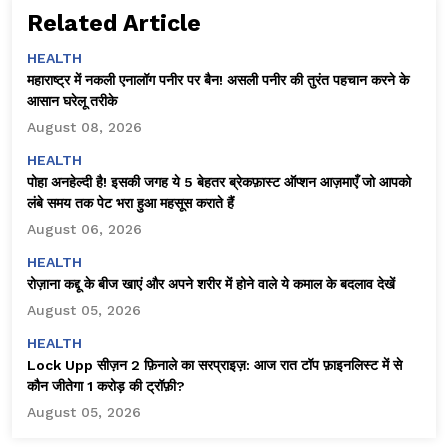
Related Article
HEALTH
महाराष्ट्र में नकली एनालॉग पनीर पर बैन! असली पनीर की तुरंत पहचान करने के
आसान घरेलू तरीके
August 08, 2026
HEALTH
पोहा अनहेल्दी है! इसकी जगह ये 5 बेहतर ब्रेकफ़ास्ट ऑप्शन आज़माएँ जो आपको
लंबे समय तक पेट भरा हुआ महसूस कराते हैं
August 06, 2026
HEALTH
रोज़ाना कद्दू के बीज खाएं और अपने शरीर में होने वाले ये कमाल के बदलाव देखें
August 05, 2026
HEALTH
Lock Upp सीज़न 2 फ़िनाले का सरप्राइज़: आज रात टॉप फ़ाइनलिस्ट में से
कौन जीतेगा ₹1 करोड़ की ट्रॉफ़ी?
August 05, 2026