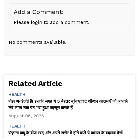
Add a Comment:
Please login to add a comment.
No comments available.
Related Article
HEALTH
पोहा अनहेल्दी है! इसकी जगह ये 5 बेहतर ब्रेकफ़ास्ट ऑप्शन आज़माएँ जो आपको
लंबे समय तक पेट भरा हुआ महसूस कराते हैं
August 06, 2026
HEALTH
रोज़ाना कद्दू के बीज खाएं और अपने शरीर में होने वाले ये कमाल के बदलाव देखें