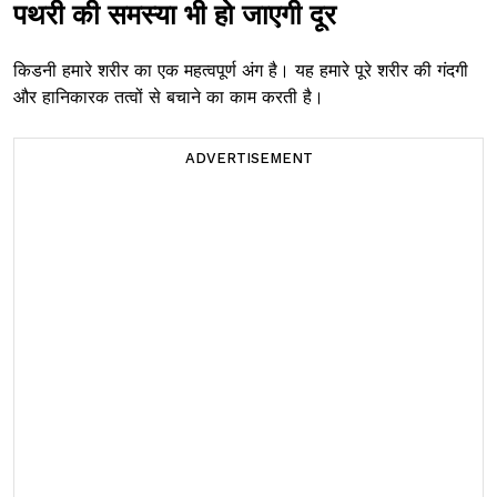
पथरी की समस्या भी हो जाएगी दूर
किडनी हमारे शरीर का एक महत्वपूर्ण अंग है। यह हमारे पूरे शरीर की गंदगी
और हानिकारक तत्वों से बचाने का काम करती है।
ADVERTISEMENT