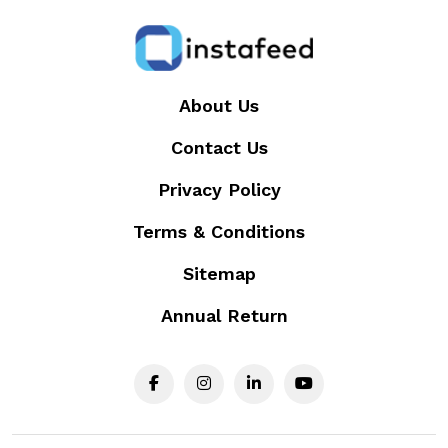
About Us
Contact Us
Privacy Policy
Terms & Conditions
Sitemap
Annual Return