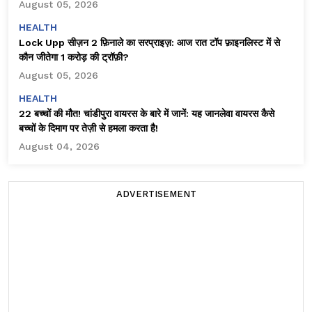
August 05, 2026
HEALTH
Lock Upp सीज़न 2 फ़िनाले का सरप्राइज़: आज रात टॉप फ़ाइनलिस्ट में से
कौन जीतेगा ₹1 करोड़ की ट्रॉफ़ी?
August 05, 2026
HEALTH
22 बच्चों की मौत! चांडीपुरा वायरस के बारे में जानें: यह जानलेवा वायरस कैसे
बच्चों के दिमाग पर तेज़ी से हमला करता है!
August 04, 2026
ADVERTISEMENT