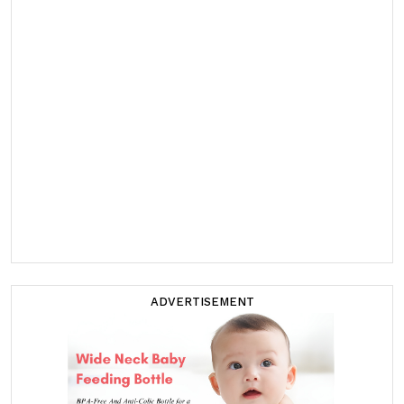
ADVERTISEMENT