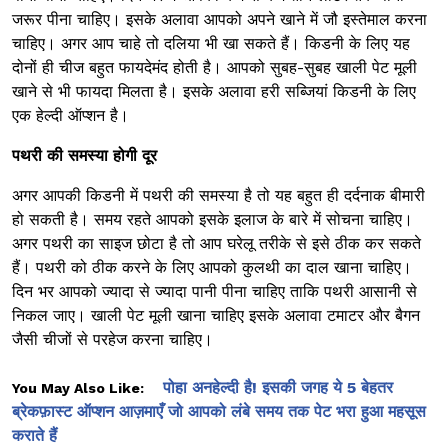
जरूर पीना चाहिए। इसके अलावा आपको अपने खाने में जौ इस्तेमाल करना
चाहिए। अगर आप चाहे तो दलिया भी खा सकते हैं। किडनी के लिए यह
दोनों ही चीज बहुत फायदेमंद होती है। आपको सुबह-सुबह खाली पेट मूली
खाने से भी फायदा मिलता है। इसके अलावा हरी सब्जियां किडनी के लिए
एक हेल्दी ऑप्शन है।
पथरी की समस्या होगी दूर
अगर आपकी किडनी में पथरी की समस्या है तो यह बहुत ही दर्दनाक बीमारी
हो सकती है। समय रहते आपको इसके इलाज के बारे में सोचना चाहिए।
अगर पथरी का साइज छोटा है तो आप घरेलू तरीके से इसे ठीक कर सकते
हैं। पथरी को ठीक करने के लिए आपको कुलथी का दाल खाना चाहिए।
दिन भर आपको ज्यादा से ज्यादा पानी पीना चाहिए ताकि पथरी आसानी से
निकल जाए। खाली पेट मूली खाना चाहिए इसके अलावा टमाटर और बैगन
जैसी चीजों से परहेज करना चाहिए।
पोहा अनहेल्दी है! इसकी जगह ये 5 बेहतर
You May Also Like:
ब्रेकफ़ास्ट ऑप्शन आज़माएँ जो आपको लंबे समय तक पेट भरा हुआ महसूस
कराते हैं