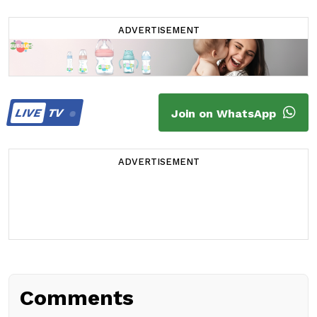
ADVERTISEMENT
LIVE
TV
Join on WhatsApp
ADVERTISEMENT
Comments