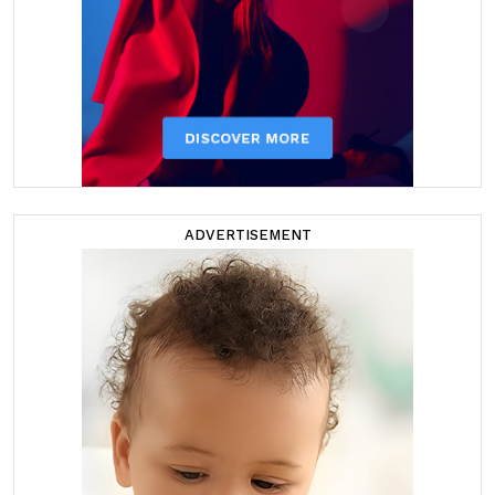
ADVERTISEMENT