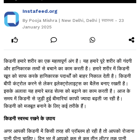
Instafeed.org
By Pooja Mishra | New Delhi, Delhi | स्वास्थ्य - 23
January 2025
किडनी हमारे शरीर का एक महत्वपूर्ण अंग है। यह हमारे पूरे शरीर की गंदगी
और हानिकारक तत्वों से बचाने का काम करती है। हमारे शरीर में किडनी
खून को साफ करके हानिकारक पदार्थों को बाहर निकाल देती है। किडनी
बीपी कंट्रोल करने से लेकर इलेक्ट्रोलाइट्स का बैलेंस बनाए रखती है।
इसके अलावा यह हमारे ब्लड सेल्स को बढ़ाने का काम करती है। आज के
समय में किडनी से जुड़ी हुई बीमारियां काफी ज्यादा बढ़ती जा रही है।
किडनी को मजबूत बनाने के लिए कई तरीके हैं।
किडनी स्वस्थ रखने के उपाय
अगर आपकी किडनी में किसी तरह की प्रॉब्लम हो रही है तो आपको रोजाना
पानी पीना चाहिए। दिन भर में आपको कम से कम तीन लीटर तक पानी