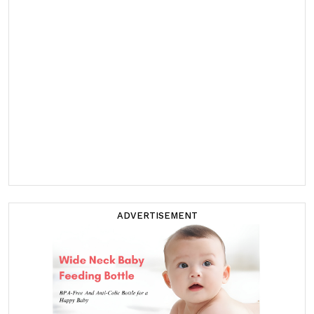
ADVERTISEMENT