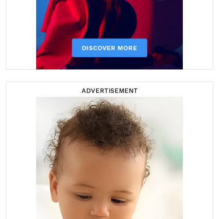
ADVERTISEMENT