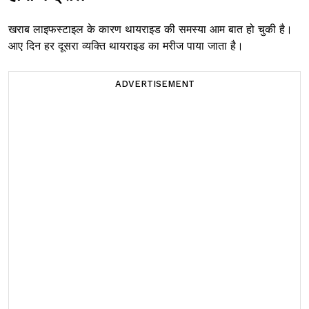
खराब लाइफस्टाइल के कारण थायराइड की समस्या आम बात हो चुकी है।
आए दिन हर दूसरा व्यक्ति थायराइड का मरीज पाया जाता है।
ADVERTISEMENT