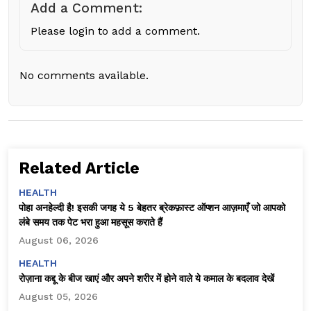
Add a Comment:
Please login to add a comment.
No comments available.
Related Article
HEALTH
पोहा अनहेल्दी है! इसकी जगह ये 5 बेहतर ब्रेकफ़ास्ट ऑप्शन आज़माएँ जो आपको
लंबे समय तक पेट भरा हुआ महसूस कराते हैं
August 06, 2026
HEALTH
रोज़ाना कद्दू के बीज खाएं और अपने शरीर में होने वाले ये कमाल के बदलाव देखें
August 05, 2026