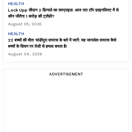
HEALTH
Lock Upp सीज़न 2 फ़िनाले का सरप्राइज़: आज रात टॉप फ़ाइनलिस्ट में से
कौन जीतेगा ₹1 करोड़ की ट्रॉफ़ी?
August 05, 2026
HEALTH
22 बच्चों की मौत! चांडीपुरा वायरस के बारे में जानें: यह जानलेवा वायरस कैसे
बच्चों के दिमाग पर तेज़ी से हमला करता है!
August 04, 2026
ADVERTISEMENT