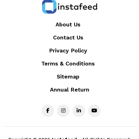
About Us
Contact Us
Privacy Policy
Terms & Conditions
Sitemap
Annual Return