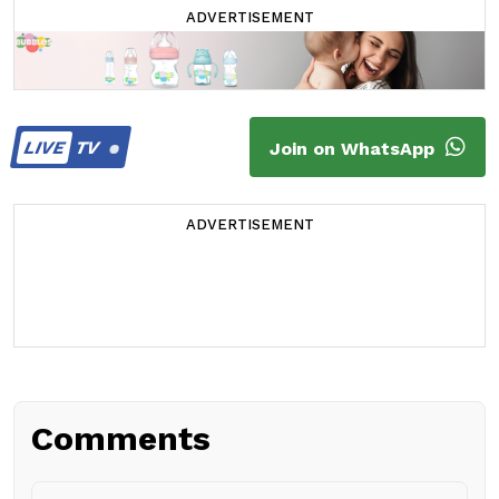
ADVERTISEMENT
LIVE
TV
Join on WhatsApp
ADVERTISEMENT
Comments