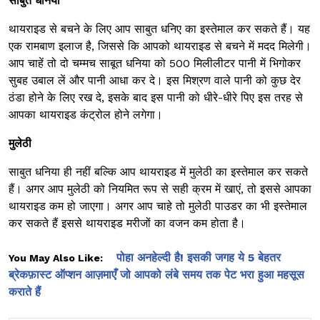
साबुत धनिया
थायराइड से बचने के लिए आप साबुत धनिए का इस्तेमाल कर सकते हैं। यह
एक रामबाण इलाज है, जिससे कि आपको थायराइड से बचने में मदद मिलेगी।
आप चाहें तो दो चम्मच साबूत धनिया को 500 मिलीलीटर पानी में भिगोकर
सुबह उबाल लें और पानी आधा कर दे। इस मिश्रण वाले पानी को कुछ देर
ठंडा होने के लिए रख दे, इसके बाद इस पानी को धीरे-धीरे पिए इस तरह से
आपका थायराइड कंट्रोल होने लगेगा।
मुलेठी
साबुत धनिया ही नहीं बल्कि आप थायराइड में मुलेठी का इस्तेमाल कर सकते
हैं। अगर आप मुलेठी को नियमित रूप से सही क्रम में खाएं, तो इससे आपका
थायराइड कम हो जाएगा। अगर आप चाहे तो मुलेठी पाउडर का भी इस्तेमाल
कर सकते हैं इससे थायराइड मरीजों का वजन कम होता है।
पोहा अनहेल्दी है! इसकी जगह ये 5 बेहतर
You May Also Like:
ब्रेकफ़ास्ट ऑप्शन आज़माएँ जो आपको लंबे समय तक पेट भरा हुआ महसूस
कराते हैं