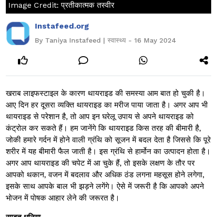
Image Credit: प्रतीकात्मक तस्वीर
Instafeed.org
By Taniya Instafeed | स्वास्थ्य - 16 May 2024
खराब लाइफस्टाइल के कारण थायराइड की समस्या आम बात हो चुकी है।
आए दिन हर दूसरा व्यक्ति थायराइड का मरीज पाया जाता है। अगर आप भी
थायराइड से परेशान है, तो आप इन घरेलू उपाय से अपने थायराइड को
कंट्रोल कर सकते हैं। हम जानेंगे कि थायराइड किस तरह की बीमारी है,
जोकी हमारे गर्दन में होने वाली ग्रंथि को सूजन में बदल देता है जिससे कि पूरे
शरीर में यह बीमारी फैल जाती है। इस ग्रंथि से हार्मोन का उत्पादन होता है।
अगर आप थायराइड की चपेट में आ चुके हैं, तो इसके लक्षण के तौर पर
आपको थकान, वजन में बदलाव और अधिक ठंड लगना महसूस होने लगेगा,
इसके साथ आपके बाल भी झड़ने लगेंगे। ऐसे में जरूरी है कि आपको अपने
भोजन में पोषक आहार लेने की जरूरत है।