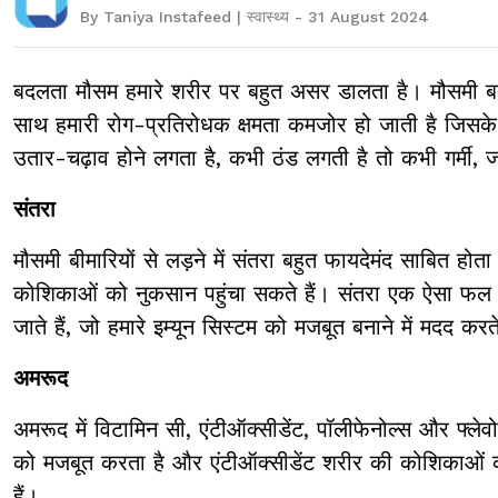
By Taniya Instafeed | स्वास्थ्य - 31 August 2024
बदलता मौसम हमारे शरीर पर बहुत असर डालता है। मौसमी बद
साथ हमारी रोग-प्रतिरोधक क्षमता कमजोर हो जाती है जिसके क
उतार-चढ़ाव होने लगता है, कभी ठंड लगती है तो कभी गर्मी,
संतरा
मौसमी बीमारियों से लड़ने में संतरा बहुत फायदेमंद साबित होता 
कोशिकाओं को नुकसान पहुंचा सकते हैं। संतरा एक ऐसा फल है
जाते हैं, जो हमारे इम्यून सिस्टम को मजबूत बनाने में मदद करते
अमरूद
अमरूद में विटामिन सी, एंटीऑक्सीडेंट, पॉलीफेनोल्स और फ्लेवो
को मजबूत करता है और एंटीऑक्सीडेंट शरीर की कोशिकाओं को
हैं।