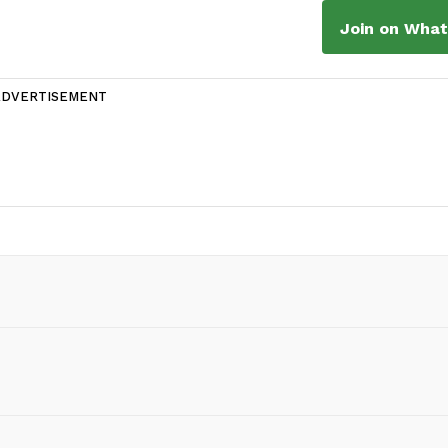
Join on Wha
ADVERTISEMENT