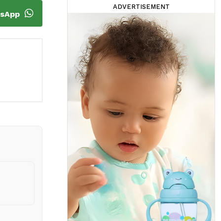
ADVERTISEMENT
tsApp