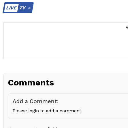
LIVE
TV
Comments
Add a Comment:
Please login to add a comment.