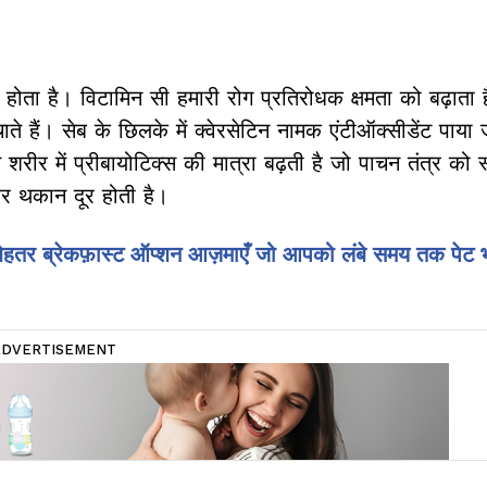
ें होता है। विटामिन सी हमारी रोग प्रतिरोधक क्षमता को बढ़ाता
ाते हैं। सेब के छिलके में क्वेरसेटिन नामक एंटीऑक्सीडेंट पाया 
शरीर में प्रीबायोटिक्स की मात्रा बढ़ती है जो पाचन तंत्र को 
 और थकान दूर होती है।
 बेहतर ब्रेकफ़ास्ट ऑप्शन आज़माएँ जो आपको लंबे समय तक पेट 
ADVERTISEMENT