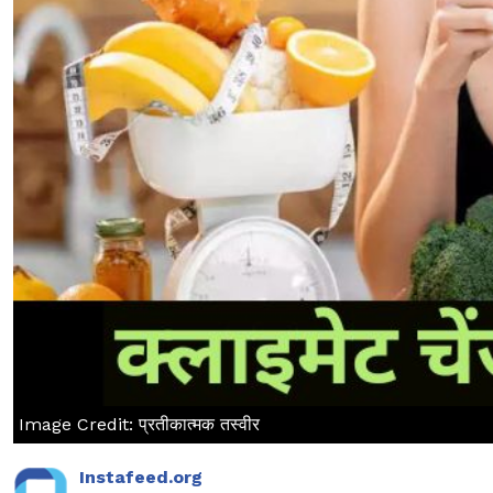
Image Credit: प्रतीकात्मक तस्वीर
Instafeed.org