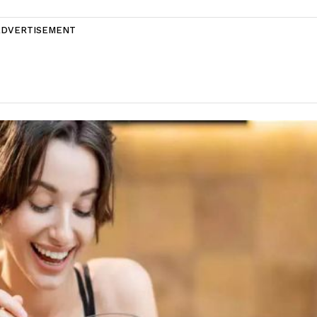
ADVERTISEMENT