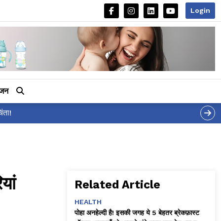
Login
ीजन
यां
Related Article
HEALTH
पोहा अनहेल्दी है! इसकी जगह ये 5 बेहतर ब्रेकफ़ास्ट