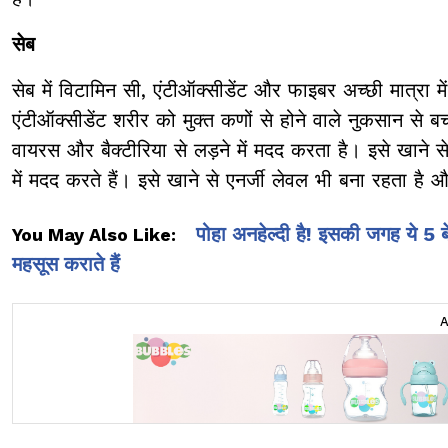
सेब
सेब में विटामिन सी, एंटीऑक्सीडेंट और फाइबर अच्छी मात्रा म
एंटीऑक्सीडेंट शरीर को मुक्त कणों से होने वाले नुकसान से बच
वायरस और बैक्टीरिया से लड़ने में मदद करता है। इसे खाने से 
में मदद करते हैं। इसे खाने से एनर्जी लेवल भी बना रहता है
पोहा अनहेल्दी है! इसकी जगह ये 5
You May Also Like:
महसूस कराते हैं