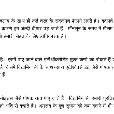
लाव के साथ ही कई तरह के संक्रमण फैलने लगते हैं। बदलते
ारण हम जल्दी बीमार पड़ जाते हैं। मॉनसून के समय में मौसम 
 जो हमारी सेहत के लिए हानिकारक है।
है। इसमें पाए जाने वाले एंटीऑक्सीडेंट मुक्त कणों को रोकते हैं 
 जिसमें विटामिन सी के साथ-साथ एंटीऑक्सीडेंट जैसे पोषक त
 हैं।
नोइड्स जैसे पोषक तत्व पाए जाते हैं। विटामिन सी हमारी प्रतिरक
 क्षति से बचाते हैं। अमरूद के गुण सूजन को कम करने में भी