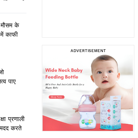
 मौसम के
में काफी
ADVERTISEMENT
जो
त्व पाए
्षा प्रणाली
 मदद करते