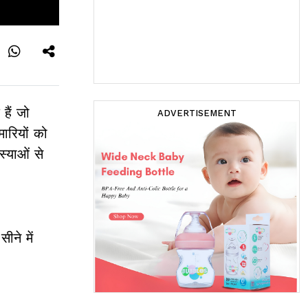
हैं जो
ADVERTISEMENT
ारियों को
स्याओं से
ने में