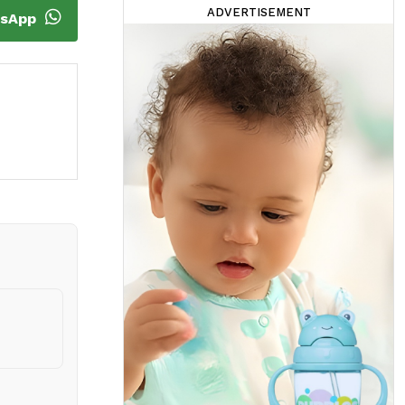
ADVERTISEMENT
tsApp