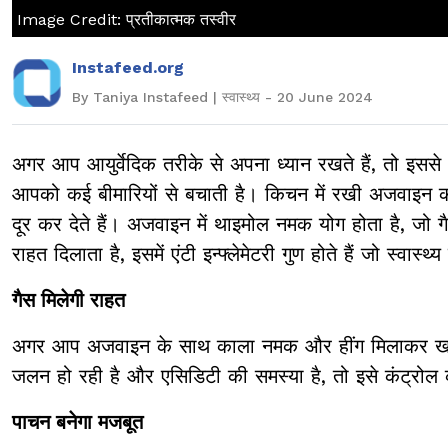
Image Credit: प्रतीकात्मक तस्वीर
Instafeed.org
By Taniya Instafeed | स्वास्थ्य - 20 June 2024
अगर आप आयुर्वेदिक तरीके से अपना ध्यान रखते हैं, तो इससे
आपको कई बीमारियों से बचाती है। किचन में रखी अजवाइन का
दूर कर देते हैं। अजवाइन में थाइमोल नमक योग होता है, जो ग
राहत दिलाता है, इसमें एंटी इन्फ्लेमेटरी गुण होते हैं जो स्वास्
गैस मिलेगी राहत
अगर आप अजवाइन के साथ काला नमक और हींग मिलाकर खाते ह
जलन हो रही है और एसिडिटी की समस्या है, तो इसे कंट्र
पाचन बनेगा मजबूत