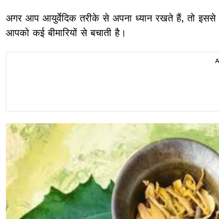
अगर आप आयुर्वेदिक तरीके से अपना ध्यान रखते हैं, तो इससे
आपको कई बीमारियों से बचाती है।