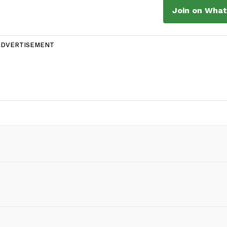
Join on Wha
ADVERTISEMENT