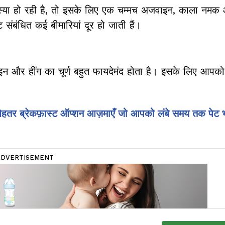
स्या हो रही है, तो इसके लिए एक चम्मच अजवाइन, काला नमक 
ंबंधित कई बीमारियां दूर हो जाती हैं।
न और हींग का चूर्ण बहुत फायदेमंद होता है। इसके लिए आपको ग
 बेहतर ब्रेकफ़ास्ट ऑप्शन आज़माएँ जो आपको लंबे समय तक पेट 
ADVERTISEMENT