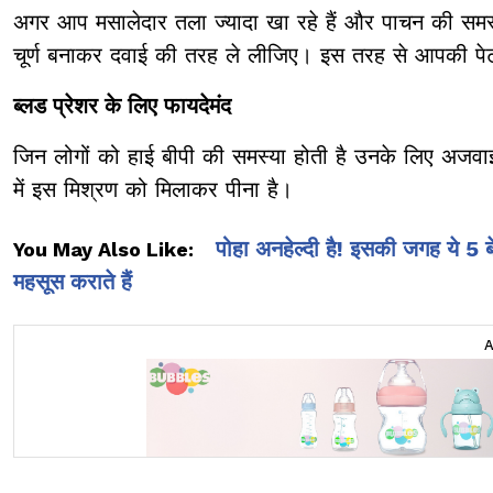
अगर आप मसालेदार तला ज्यादा खा रहे हैं और पाचन की सम
चूर्ण बनाकर दवाई की तरह ले लीजिए। इस तरह से आपकी पेट स
ब्लड प्रेशर के लिए फायदेमंद
जिन लोगों को हाई बीपी की समस्या होती है उनके लिए अजवाइ
में इस मिश्रण को मिलाकर पीना है।
पोहा अनहेल्दी है! इसकी जगह ये 5
You May Also Like:
महसूस कराते हैं