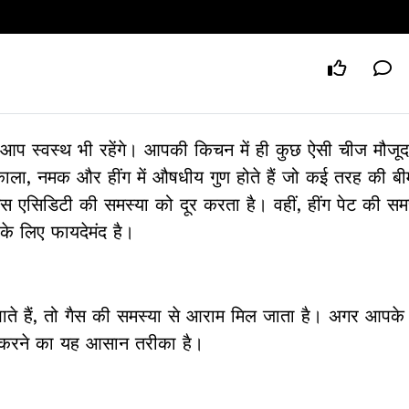
 आप स्वस्थ भी रहेंगे। आपकी किचन में ही कुछ ऐसी चीज मौजूद 
ला, नमक और हींग में औषधीय गुण होते हैं जो कई तरह की बीम
ैस एसिडिटी की समस्या को दूर करता है। वहीं, हींग पेट की सम
थ्य के लिए फायदेमंद है।
ैं, तो गैस की समस्या से आराम मिल जाता है। अगर आपके सी
ोल करने का यह आसान तरीका है।