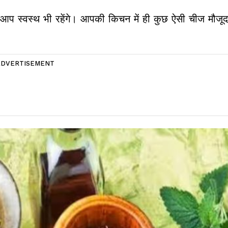
 आप स्वस्थ भी रहेंगे। आपकी किचन में ही कुछ ऐसी चीज मौजूद 
ADVERTISEMENT