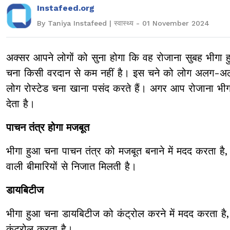
Instafeed.org
By Taniya Instafeed | स्वास्थ्य - 01 November 2024
अक्सर आपने लोगों को सुना होगा कि वह रोजाना सुबह भीगा ह
चना किसी वरदान से कम नहीं है। इस चने को लोग अलग-अलग 
लोग रोस्टेड चना खाना पसंद करते हैं। अगर आप रोजाना भीग
देता है।
पाचन तंत्र होगा मजबूत
भीगा हुआ चना पाचन तंत्र को मजबूत बनाने में मदद करता है, ज
वाली बीमारियों से निजात मिलती है।
डायबिटीज
भीगा हुआ चना डायबिटीज को कंट्रोल करने में मदद करता है, क
कंट्रोल करता है।