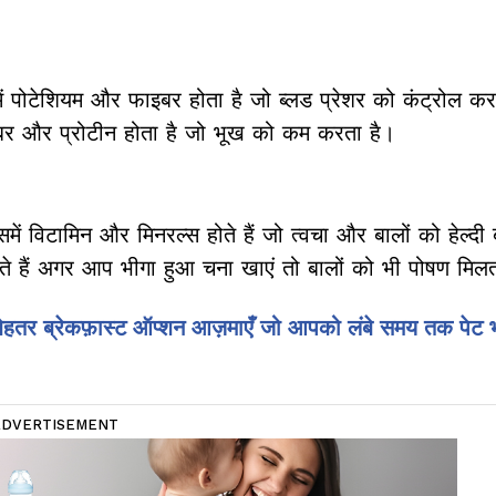
समें पोटेशियम और फाइबर होता है जो ब्लड प्रेशर को कंट्रोल क
इबर और प्रोटीन होता है जो भूख को कम करता है।
में विटामिन और मिनरल्स होते हैं जो त्वचा और बालों को हेल्दी ब
 हैं अगर आप भीगा हुआ चना खाएं तो बालों को भी पोषण मिलत
 बेहतर ब्रेकफ़ास्ट ऑप्शन आज़माएँ जो आपको लंबे समय तक पेट 
ADVERTISEMENT