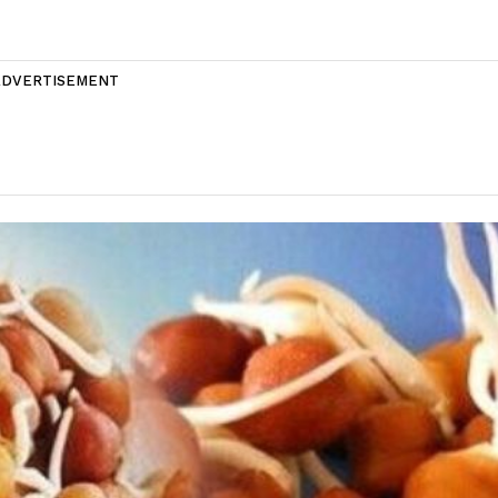
ADVERTISEMENT