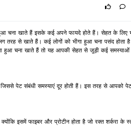
ुआ चना खाते हैं इसके कई अपने फायदे होते हैं। सेहत के लिए 
तरह से खाते हैं। कई लोगों को भीगा हुआ चना पसंद होता है
ा हुआ चना खाते हैं तो यह आपकी सेहत से जुड़ी कई समस्याओं
िससे पेट संबंधी समस्याएं दूर होती हैं। इस तरह से आपको पेट म
्योंकि इसमें फाइबर और प्रोटीन होता है जो रक्त शर्करा के स