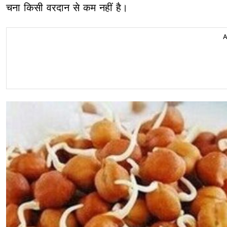
चना किसी वरदान से कम नहीं है।