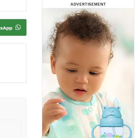
ADVERTISEMENT
tsApp