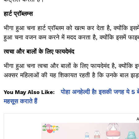
हार्ट प्रॉब्लम्स
भीगा हुआ चना हार्ट प्रॉब्लम को खत्म कर देता है, क्योंकि इ
हुआ चना वजन कम करने में मदद करता है, क्योंकि इसमें फा
त्वचा और बालों के लिए फायदेमंद
भीगा हुआ चना त्वचा और बालों के लिए फायदेमंद है, क्योंकि इस
अक्सर महिलाओं की यह शिकायत रहती है कि उनके बाल झड़ते
पोहा अनहेल्दी है! इसकी जगह ये 5
You May Also Like:
महसूस कराते हैं