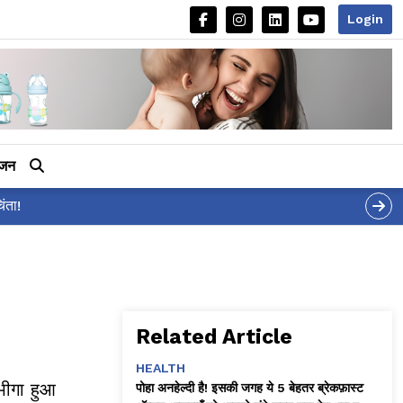
Login
ीजन
Related Article
HEALTH
भीगा हुआ
पोहा अनहेल्दी है! इसकी जगह ये 5 बेहतर ब्रेकफ़ास्ट