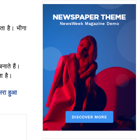
रता है। भीगा
नाते हैं।
ा है।
भरा हुआ