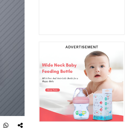
ADVERTISEMENT