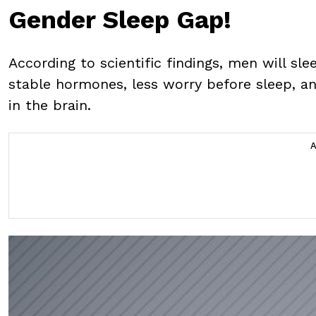
Gender Sleep Gap!
According to scientific findings, men will s
stable hormones, less worry before sleep, and
in the brain.