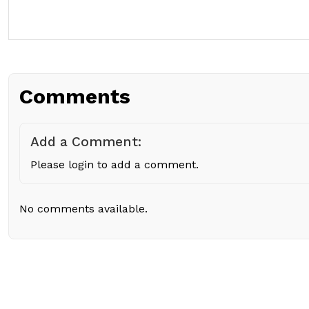
Comments
Add a Comment:
Please login to add a comment.
No comments available.