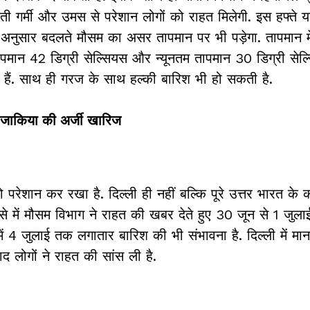
़ती गर्मी और उमस से परेशान लोगों को राहत मिलेगी. इस हफ्ते या
 अनुसार बदलते मौसम का असर तापमान पर भी पड़ेगा. तापमान मे
मान 42 डिग्री सेल्सियस और न्यूनतम तापमान 30 डिग्री से
हैं. साथ ही गरज के साथ हल्की बारिश भी हो सकती है.
, जाकिया की अर्जी खारिज
ो परेशान कर रखा है. दिल्ली ही नहीं बल्कि पूरे उत्तर भारत के 
. ऐसे में मौसम विभाग ने राहत की खबर देते हुए 30 जून से 1 जुल
 में 4 जुलाई तक लगातार बारिश की भी संभावना है. दिल्ली में मान
लोगों ने राहत की सांस ली है.