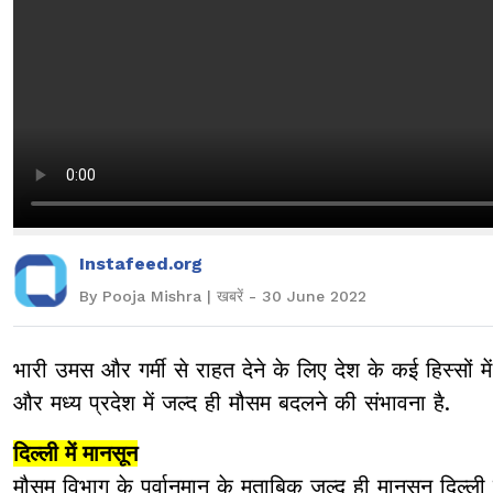
Instafeed.org
By Pooja Mishra | खबरें - 30 June 2022
भारी उमस और गर्मी से राहत देने के लिए देश के कई हिस्सों म
और मध्य प्रदेश में जल्द ही मौसम बदलने की संभावना है.
दिल्ली में मानसून
मौसम विभाग के पूर्वानुमान के मुताबिक जल्द ही मानसून दिल्ल