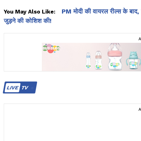
PM मोदी की वायरल रील्स के बाद, 
You May Also Like:
जुड़ने की कोशिश की!
LIVE
TV