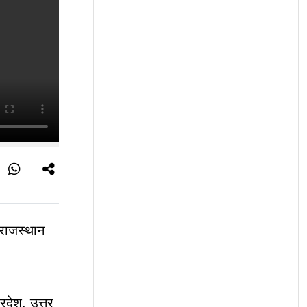
 राजस्थान
रदेश, उत्तर