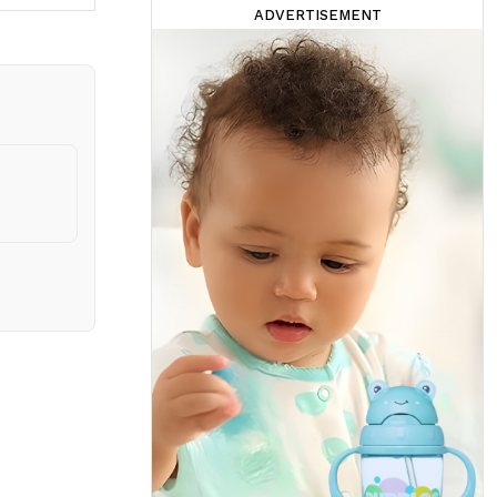
ADVERTISEMENT