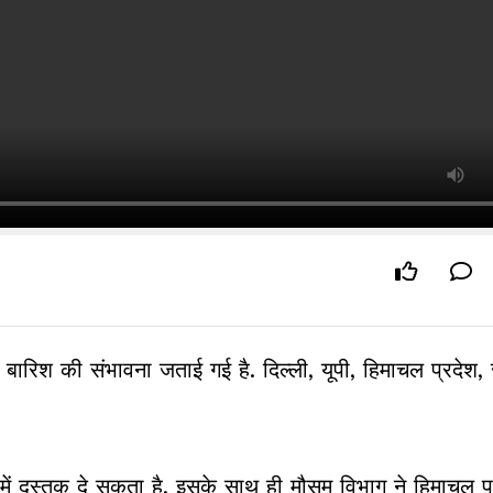
ें बारिश की संभावना जताई गई है. दिल्ली, यूपी, हिमाचल प्रदेश,
ी में दस्तक दे सकता है. इसके साथ ही मौसम विभाग ने हिमाचल प्