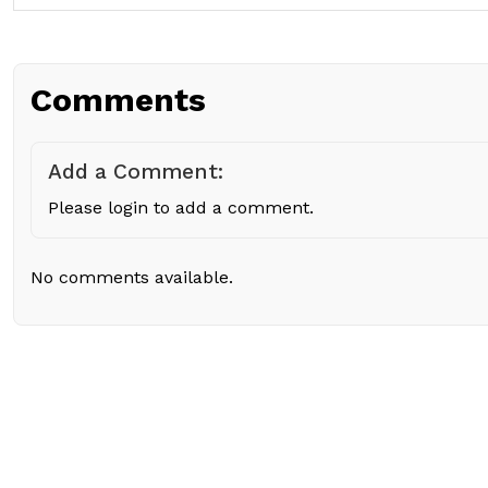
Comments
Add a Comment:
Please login to add a comment.
No comments available.