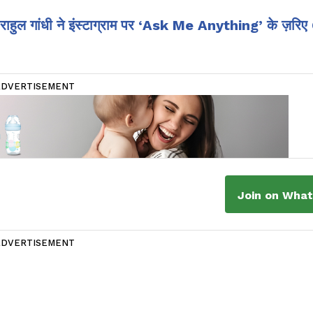
राहुल गांधी ने इंस्टाग्राम पर ‘Ask Me Anything’ के ज़रि
ADVERTISEMENT
Join on Wha
ADVERTISEMENT