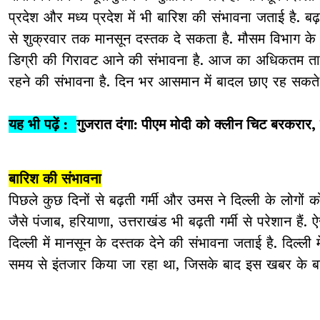
प्रदेश और मध्य प्रदेश में भी बारिश की संभावना जताई है. बढ
से शुक्रवार तक मानसून दस्तक दे सकता है. मौसम विभाग के
डिग्री की गिरावट आने की संभावना है. आज का अधिकतम ताप
रहने की संभावना है. दिन भर आसमान में बादल छाए रह सकते 
यह भी पढ़ें :
गुजरात दंगा: पीएम मोदी को क्लीन चिट बरकरार
बारिश की संभावना
पिछले कुछ दिनों से बढ़ती गर्मी और उमस ने दिल्ली के लोगों क
जैसे पंजाब, हरियाणा, उत्तराखंड भी बढ़ती गर्मी से परेशान हैं
दिल्ली में मानसून के दस्तक देने की संभावना जताई है. दिल्ली
समय से इंतजार किया जा रहा था, जिसके बाद इस खबर के बाद 