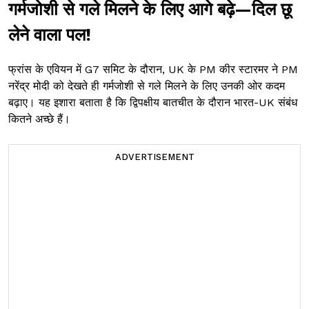
गर्मजोशी से गले मिलने के लिए आगे बढ़े—दिल छू
लेने वाला पल!
फ्रांस के एवियन में G7 समिट के दौरान, UK के PM कीर स्टारमर ने PM
नरेंद्र मोदी को देखते ही गर्मजोशी से गले मिलने के लिए उनकी ओर कदम
बढ़ाए। यह इशारा बताता है कि द्विपक्षीय बातचीत के दौरान भारत-UK संबंध
कितने अच्छे हैं।
ADVERTISEMENT