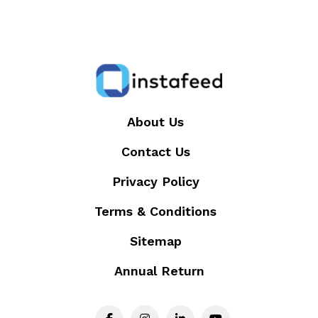
About Us
Contact Us
Privacy Policy
Terms & Conditions
Sitemap
Annual Return