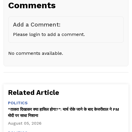
Comments
Add a Comment:
Please login to add a comment.
No comments available.
Related Article
POLITICS
“ताकत दिखाकर क्या हासिल होगा?”: मार्च रोके जाने के बाद केजरीवाल ने PM
मोदी पर साधा निशाना
August 05, 2026