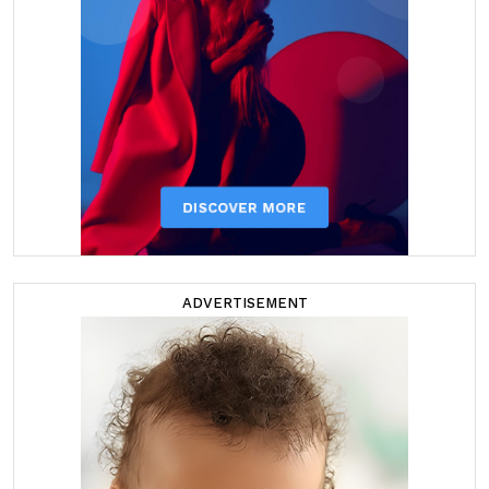
ADVERTISEMENT