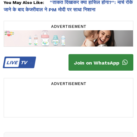
“ताकत दिखाकर क्या हासिल होगा?”: मार्च रोके
You May Also Like:
जाने के बाद केजरीवाल ने PM मोदी पर साधा निशाना
ADVERTISEMENT
LIVE
TV
Join on WhatsApp
ADVERTISEMENT