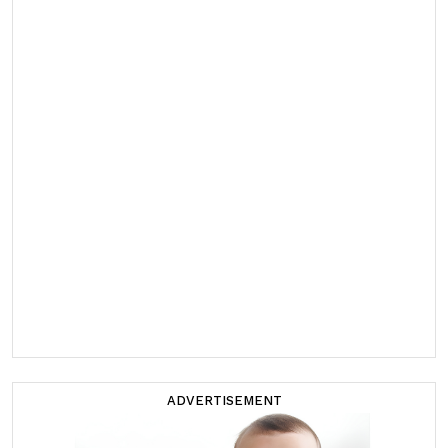
ADVERTISEMENT