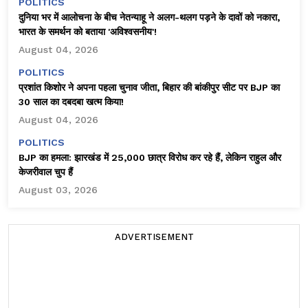
POLITICS
दुनिया भर में आलोचना के बीच नेतन्याहू ने अलग-थलग पड़ने के दावों को नकारा,
भारत के समर्थन को बताया 'अविश्वसनीय'!
August 04, 2026
POLITICS
प्रशांत किशोर ने अपना पहला चुनाव जीता, बिहार की बांकीपुर सीट पर BJP का
30 साल का दबदबा खत्म किया!
August 04, 2026
POLITICS
BJP का हमला: झारखंड में 25,000 छात्र विरोध कर रहे हैं, लेकिन राहुल और
केजरीवाल चुप हैं
August 03, 2026
ADVERTISEMENT