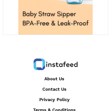
About Us
Contact Us
Privacy Policy
Terms & Conditions