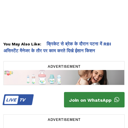
क्रिकेट से ब्रेक के दौरान पटना में RBI
You May Also Like:
असिस्टेंट मैनेजर के तौर पर काम करते दिखे ईशान किशन
ADVERTISEMENT
LIVE
TV
Join on WhatsApp
ADVERTISEMENT