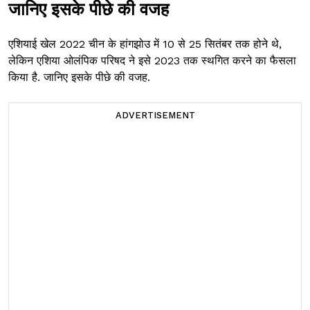
जानिए इसके पीछे की वजह
एशियाई खेल 2022 चीन के हांगझोउ में 10 से 25 सितंबर तक होने थे,
लेकिन एशिया ओलंपिक परिषद ने इसे 2023 तक स्थगित करने का फैसला
किया है. जानिए इसके पीछे की वजह.
ADVERTISEMENT