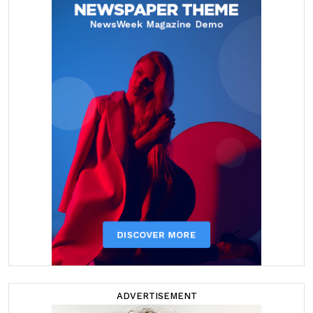
ADVERTISEMENT