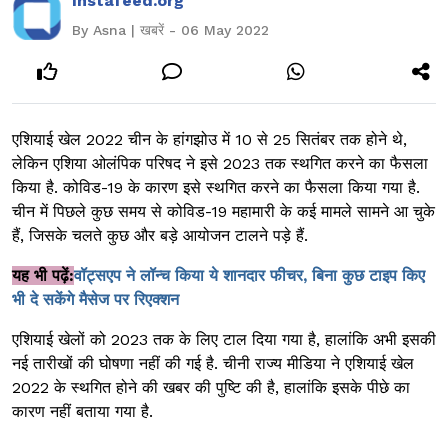
Instafeed.org
By Asna | खबरें - 06 May 2022
एशियाई खेल 2022 चीन के हांगझोउ में 10 से 25 सितंबर तक होने थे,
लेकिन एशिया ओलंपिक परिषद ने इसे 2023 तक स्थगित करने का फैसला
किया है. कोविड-19 के कारण इसे स्थगित करने का फैसला किया गया है.
चीन में पिछले कुछ समय से कोविड-19 महामारी के कई मामले सामने आ चुके
हैं, जिसके चलते कुछ और बड़े आयोजन टालने पड़े हैं.
यह भी पढ़ें:
वॉट्सएप ने लॉन्च किया ये शानदार फीचर, बिना कुछ टाइप किए
भी दे सकेंगे मैसेज पर रिएक्शन
एशियाई खेलों को 2023 तक के लिए टाल दिया गया है, हालांकि अभी इसकी
नई तारीखों की घोषणा नहीं की गई है. चीनी राज्य मीडिया ने एशियाई खेल
2022 के स्थगित होने की खबर की पुष्टि की है, हालांकि इसके पीछे का
कारण नहीं बताया गया है.