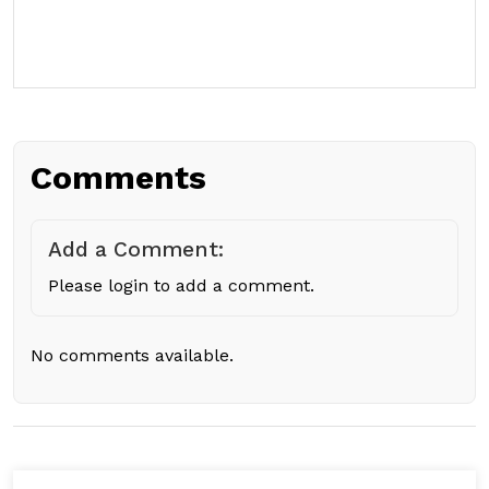
Comments
Add a Comment:
Please login to add a comment.
No comments available.