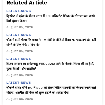
Related Article
LATEST-NEWS
क्रिकेट से ब्रेक के दौरान पटना में RBI असिस्टेंट मैनेजर के तौर पर काम करते
दिखे ईशान किशन
August 05, 2026
LATEST-NEWS
चौंकाने वाली चेतावनी! भारत ने PM मोदी के वीडियो विवाद पर ज़करबर्ग को माफ़ी
मांगने के लिए सिर्फ़ 3 दिन दिए
August 05, 2026
LATEST-NEWS
विजय सरकार का तमिलनाडु बजट 2026: सोने के सिक्के, सिल्क की साड़ियाँ,
मुफ़्त लैपटॉप और साइकिलें
August 05, 2026
LATEST-NEWS
चौंकाने वाला! बॉम्बे HC ने E20 को लेकर नितिन गडकरी को निशाना बनाने वाले
घटिया, अश्लील डीपफेक को तुरंत हटाने का आदेश दिया
August 05, 2026