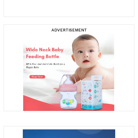
ADVERTISEMENT