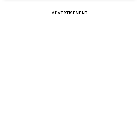
ADVERTISEMENT