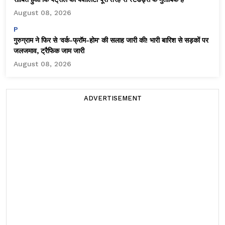
August 08, 2026
P
गुरुग्राम ने फिर से 'वर्क-फ्रॉम-होम' की सलाह जारी की! भारी बारिश से सड़कों पर
जलजमाव, ट्रैफिक जाम जारी
August 08, 2026
ADVERTISEMENT