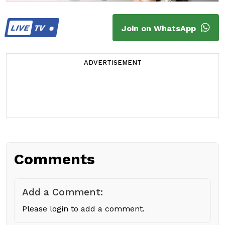
LIVE
TV
Join on WhatsApp
ADVERTISEMENT
Comments
Add a Comment:
Please login to add a comment.