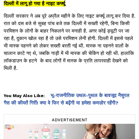
दिल्ली में लागू हो गया है नाइट कर्फ्यू
दिल्ली सरकार ने अब पूरे अप्रैल महीने के लिए नाइट कर्फ्यू लागू कर दिया है.
रात को दस बजे से सुबह पांच बजे तक दिल्ली में सख्ती रहेगी, बिना किसी
परमिशन के लोगों के बाहर निकलने पर मनाही है. अगर कोई ड्यूटी पर जा
रहा है, दुकान खोल रहा है तो उसे परमिशन लेनी होगी. दिल्ली में इससे पहले
भी मास्क पहनने को लेकर सख्ती बरती गई थी. मास्क ना पहनने वालों के
चालान काटे गए थे, जबकि गाड़ी में भी मास्क की चेकिंग हो रही थी. हालांकि
लॉकडाउन के हटने के बाद लोगों में मास्क के प्रति लापरवाही देखने को
मिली है.
भू-राजनीतिक उथल-पुथल के बावजूद नैचुरल
You May Also Like:
गैस की कीमतें गिरीं! क्या वे फिर से बढ़ेंगी या हमेशा कमज़ोर रहेंगी?
ADVERTISEMENT