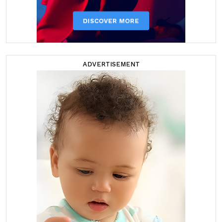
ADVERTISEMENT