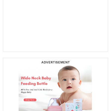
ADVERTISEMENT