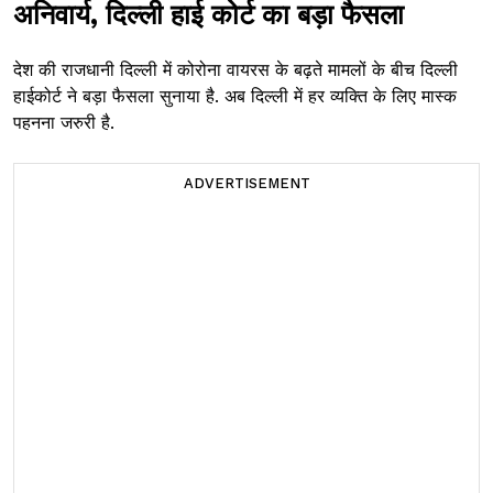
अनिवार्य, दिल्ली हाई कोर्ट का बड़ा फैसला
देश की राजधानी दिल्ली में कोरोना वायरस के बढ़ते मामलों के बीच दिल्ली
हाईकोर्ट ने बड़ा फैसला सुनाया है. अब दिल्ली में हर व्यक्ति के लिए मास्क
पहनना जरुरी है.
ADVERTISEMENT