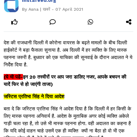
Instafeed.org
By Asna | खबरें - 07 April 2021
देश की राजधानी दिल्ली में कोरोना वायरस के बढ़ते मामलों के बीच दिल्ली
हाईकोर्ट ने बड़ा फैसला सुनाया है. अब दिल्ली में हर व्यक्ति के लिए मास्क
पहनना जरुरी है. बुधवार को एक याचिका की सुनवाई के दौरान अदालत ने ये
निर्देश दिया है.
(ये भी पढें-
इन 20 तस्वीरों पर आप जरा डालिए नजर, आपके बचपन की
यादें फिर से हो जाएंगी ताजा
)
जस्टिस प्रतिभा सिंह ने दिया आदेश
बता दे कि जस्टिस प्रतिभा सिंह ने आदेश दिया है कि दिल्ली में हर किसी के
लिए मास्क पहनना अनिवार्य है. आदेश के मुताबिक अगर कोई व्यक्ति अकेले
गाड़ी चला रहा है, तो उसे भी मास्क पहनना होगा. वही अदालत का कहना है
कि यदि कोई वाहन चाहे उसमें एक ही व्यक्ति क्यों ना बैठा हो वो भी एक