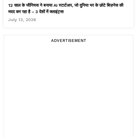
12 साल के जीनियस ने बनाया AI स्टार्टअप, जो दुनिया भर के छोटे बिज़नेस की
मदद कर रहा है – 3 देशों में क्लाइंट्स!
July 13, 2026
ADVERTISEMENT