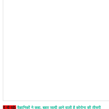
ये भी पढ़ें:
वैज्ञानिकों ने कहा, बहुत जल्दी आने वाली है कोरोना
की तीसरी