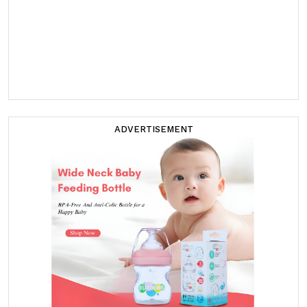
ADVERTISEMENT