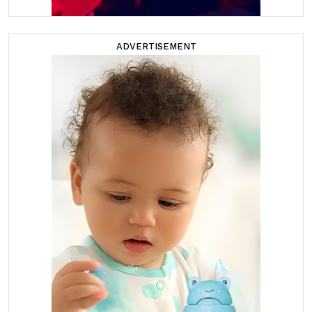
ADVERTISEMENT