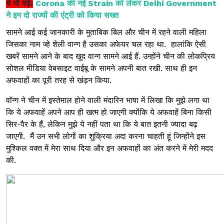
ये भी पढ़ें:
Corona की नई Strain को लेकर Delhi Government
ने इन दो राज्यों की एंट्री को किया सख्त
सामने आई कई जानकारी के मुताबिक बिल और चीन में रहने वाली महिला
जिसका नाम ज्हे शेली वान्ग है उसका अफेयर चल रहा था. हालांकि ऐसी
खबरें सामने आने के बाद खुद वान्ग सामने आई हैं. उन्होंने चीन की लोकप्रिय
सोशल मीडिया वेबसाइट वाईबू के सामने अपनी बात रखी. साथ ही इन
अफवाहों का पूरी तरह से खंड़न किया.
वॉन्ग ने चीन में इस्तेमाल होने वाली मंदारिन भाषा में लिखा कि मुझे लगा था
कि ये अफवाहें अपने आप ही खत्म हो जाएगी क्योंकि ये अफवाहें बिना किसी
सिर-पैर के हैं, लेकिन मुझे ये नहीं पता था कि ये बात इतनी ज्यादा बढ़
जाएगी. मैं उन सभी लोगों का शुक्रिया अदा करना चाहती हूं जिन्होंने इस
मुश्किल वक्त में मेरा साथ दिया और इन अफवाहों का अंत करने में मेरी मदद
की.