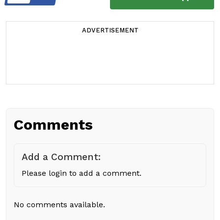
ADVERTISEMENT
Comments
Add a Comment:
Please login to add a comment.
No comments available.