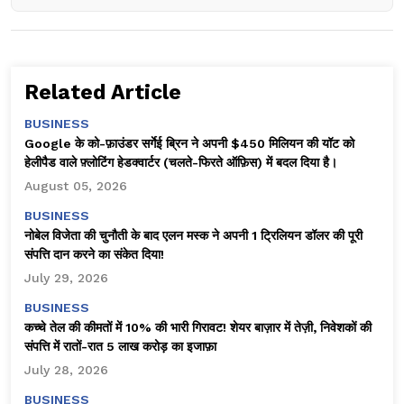
Related Article
BUSINESS
Google के को-फ़ाउंडर सर्गेई ब्रिन ने अपनी $450 मिलियन की यॉट को
हेलीपैड वाले फ़्लोटिंग हेडक्वार्टर (चलते-फिरते ऑफ़िस) में बदल दिया है।
August 05, 2026
BUSINESS
नोबेल विजेता की चुनौती के बाद एलन मस्क ने अपनी 1 ट्रिलियन डॉलर की पूरी
संपत्ति दान करने का संकेत दिया!
July 29, 2026
BUSINESS
कच्चे तेल की कीमतों में 10% की भारी गिरावट! शेयर बाज़ार में तेज़ी, निवेशकों की
संपत्ति में रातों-रात ₹5 लाख करोड़ का इजाफ़ा
July 28, 2026
BUSINESS