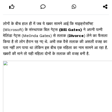
लोगों के बीच हाल ही में जब ये खबर सामने आई कि माइक्रोसॉफ्ट
(Microsoft) के संस्थापक बिल गेट्स
(
Bill Gates)
ने अपनी पत्नी
मेलिंडा गेट्स (Melinda Gates) से तलाक (
Divorce
) लेने का फैसला
किया है तो लोग हैरान रह गए थे. अभी तक वैसे तलाक की असली वजह का
पता नहीं लग पाया था लेकिन इस बीच एक महिला का नाम सामने आ रहा है.
खबरों की माने तो यही महिला दोनों के तलाक की वजह बनी है.