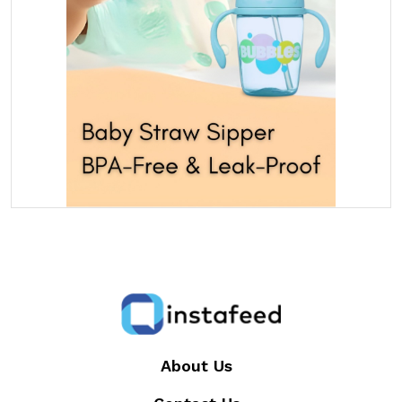
About Us