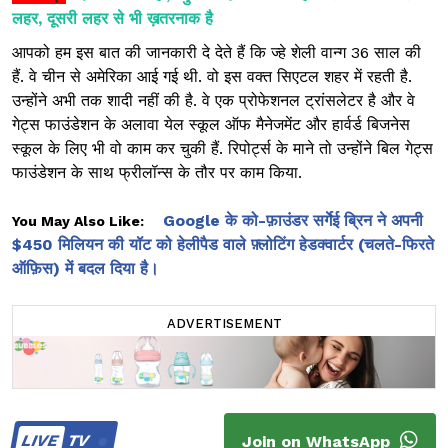
लहर, दूसरी लहर से भी ख़तरनाक है
आपको हम इस बात की जानकारी दे देते हैं कि ज्हे शेली वान्ग 36 साल की
हैं. वे चीन से अमेरिका आई गई थी. वो इस वक्त सिएटल शहर में रहती है.
उन्होंने अभी तक शादी नहीं की है. वे एक प्रोफेशनल ट्रांसलेटर है और वे
गेट्स फाउंडेशन के अलावा येल स्कूल ऑफ मैनेजमेंट और हार्वर्ड बिजनेस
स्कूल के लिए भी वो काम कर चुकी हैं. रिपोर्ट्स के माने तो उन्होंने बिल गेट्स
फाउंडेशन के साथ फ्रीलॉन्स के तौर पर काम किया.
Google के को-फ़ाउंडर सर्गेई ब्रिन ने अपनी
You May Also Like:
$450 मिलियन की यॉट को हेलीपैड वाले फ़्लोटिंग हेडक्वार्टर (चलते-फिरते
ऑफ़िस) में बदल दिया है।
ADVERTISEMENT
LIVE
TV
Join on WhatsApp