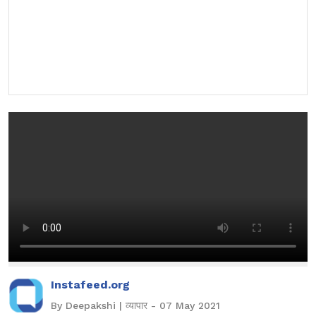
Instafeed.org
By Deepakshi | व्यापार - 07 May 2021