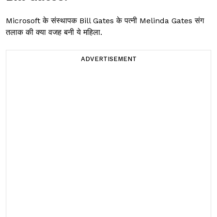
Microsoft के संस्थापक Bill Gates के पत्नी Melinda Gates संग
तलाक की क्या वजह बनी ये महिला.
ADVERTISEMENT